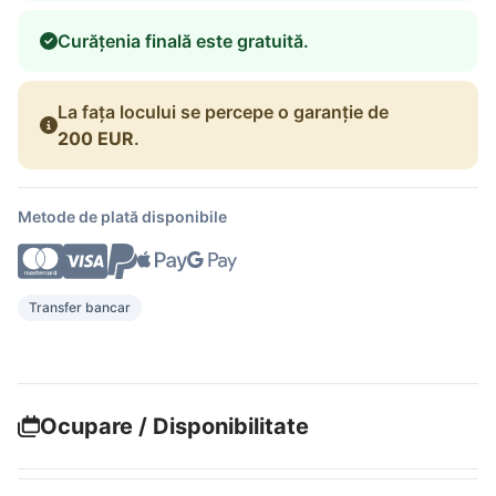
Curățenia finală este gratuită.
La fața locului se percepe o garanție de
200 EUR
.
Metode de plată disponibile
Transfer bancar
Ocupare / Disponibilitate