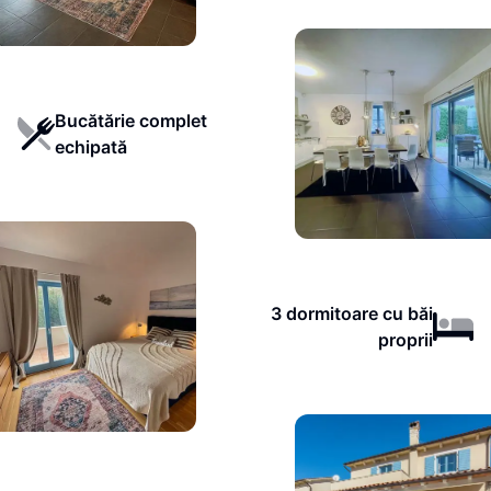
Bucătărie complet
echipată
3 dormitoare cu băi
proprii