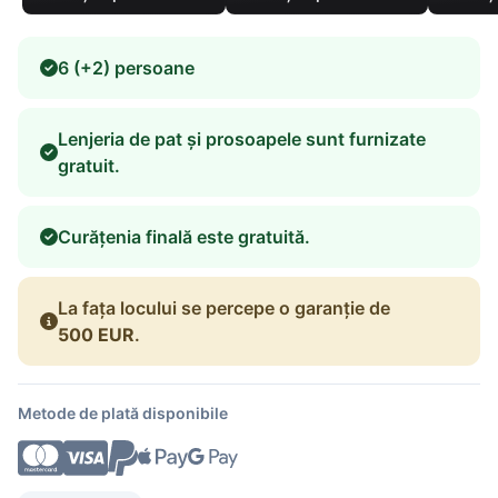
6 (+2) persoane
Lenjeria de pat și prosoapele sunt furnizate
gratuit.
Curățenia finală este gratuită.
La fața locului se percepe o garanție de
500 EUR
.
Metode de plată disponibile