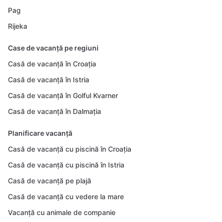
Pag
Rijeka
Case de vacanță pe regiuni
Casă de vacanță în Croația
Casă de vacanță în Istria
Casă de vacanță în Golful Kvarner
Casă de vacanță în Dalmația
Planificare vacanță
Casă de vacanță cu piscină în Croația
Casă de vacanță cu piscină în Istria
Casă de vacanță pe plajă
Casă de vacanță cu vedere la mare
Vacanță cu animale de companie