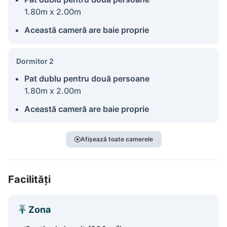
1.80m x 2.00m
Această cameră are baie proprie
Dormitor 2
Pat dublu pentru două persoane
1.80m x 2.00m
Această cameră are baie proprie
Afișează toate camerele
Facilități
Zona