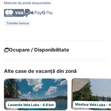
Metode de plată disponibile
Transfer bancar
Ocupare / Disponibilitate
Alte case de vacanță din zonă
Maslina Vela Luka - 
Lavanda Vela Luka - 4.8 km