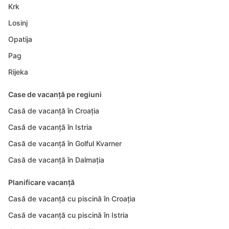
Krk
Losinj
Opatija
Pag
Rijeka
Case de vacanță pe regiuni
Casă de vacanță în Croația
Casă de vacanță în Istria
Casă de vacanță în Golful Kvarner
Casă de vacanță în Dalmația
Planificare vacanță
Casă de vacanță cu piscină în Croația
Casă de vacanță cu piscină în Istria