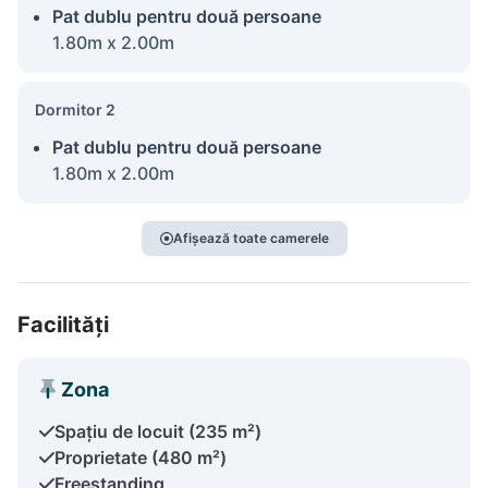
Pat dublu pentru două persoane
1.80m x 2.00m
Dormitor 2
Pat dublu pentru două persoane
1.80m x 2.00m
Afișează toate camerele
Facilități
Zona
Spațiu de locuit (235 m²)
Proprietate (480 m²)
Freestanding