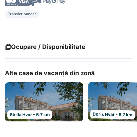
Transfer bancar
Ocupare / Disponibilitate
Alte case de vacanță din zonă
Doris Hvar - 5.7 km
Stella Hvar - 5.7 km