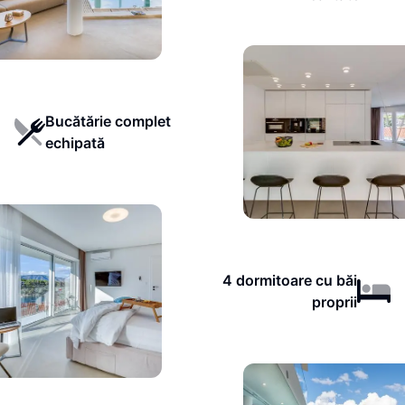
Bucătărie complet
echipată
4 dormitoare cu băi
proprii