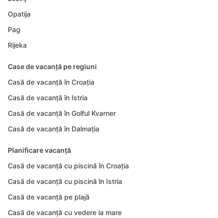
Opatija
Pag
Rijeka
Case de vacanță pe regiuni
Casă de vacanță în Croația
Casă de vacanță în Istria
Casă de vacanță în Golful Kvarner
Casă de vacanță în Dalmația
Planificare vacanță
Casă de vacanță cu piscină în Croația
Casă de vacanță cu piscină în Istria
Casă de vacanță pe plajă
Casă de vacanță cu vedere la mare