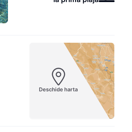
Deschide harta