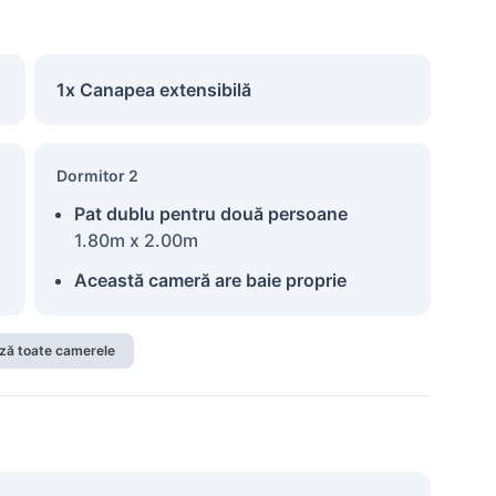
1x Canapea extensibilă
Dormitor 2
Pat dublu pentru două persoane
1.80m x 2.00m
Această cameră are baie proprie
ză toate camerele