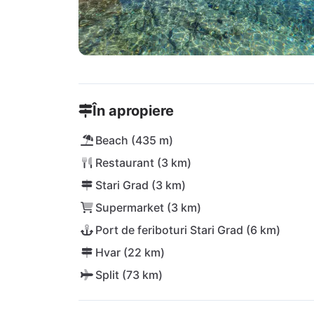
În apropiere
Beach (435 m)
Restaurant (3 km)
Stari Grad (3 km)
Supermarket (3 km)
Port de feriboturi Stari Grad (6 km)
Hvar (22 km)
Split (73 km)