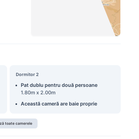
Dormitor 2
Pat dublu pentru două persoane
1.80m x 2.00m
Această cameră are baie proprie
ză toate camerele