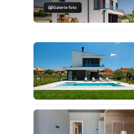
Galerie foto