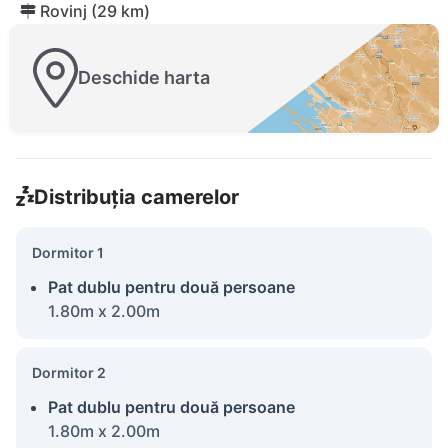
Rovinj (29 km)
Deschide harta
Distribuția camerelor
Dormitor 1
Pat dublu pentru două persoane
1.80m x 2.00m
Dormitor 2
Pat dublu pentru două persoane
1.80m x 2.00m