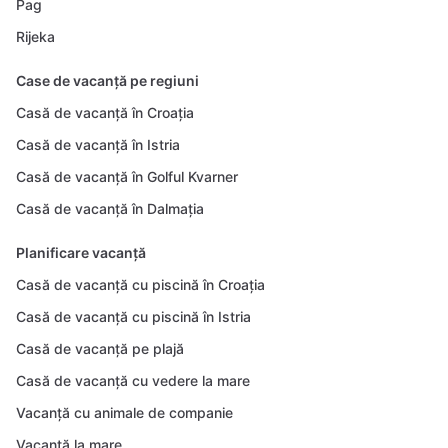
Pag
Rijeka
Case de vacanță pe regiuni
Casă de vacanță în Croația
Casă de vacanță în Istria
Casă de vacanță în Golful Kvarner
Casă de vacanță în Dalmația
Planificare vacanță
Casă de vacanță cu piscină în Croația
Casă de vacanță cu piscină în Istria
Casă de vacanță pe plajă
Casă de vacanță cu vedere la mare
Vacanță cu animale de companie
Vacanță la mare