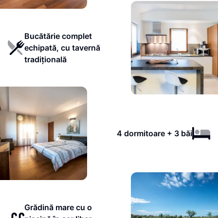
Bucătărie complet
echipată, cu tavernă
tradițională
4 dormitoare + 3 băi
Grădină mare cu o