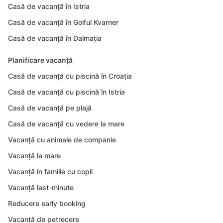
Casă de vacanță în Istria
Casă de vacanță în Golful Kvarner
Casă de vacanță în Dalmația
Planificare vacanță
Casă de vacanță cu piscină în Croația
Casă de vacanță cu piscină în Istria
Casă de vacanță pe plajă
Casă de vacanță cu vedere la mare
Vacanță cu animale de companie
Vacanță la mare
Vacanță în familie cu copii
Vacanță last-minute
Reducere early booking
Vacanță de petrecere