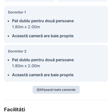
Dormitor 1
Pat dublu pentru două persoane
1.80m x 2.00m
Această cameră are baie proprie
Dormitor 2
Pat dublu pentru două persoane
1.80m x 2.00m
Această cameră are baie proprie
Afișează toate camerele
Facilități