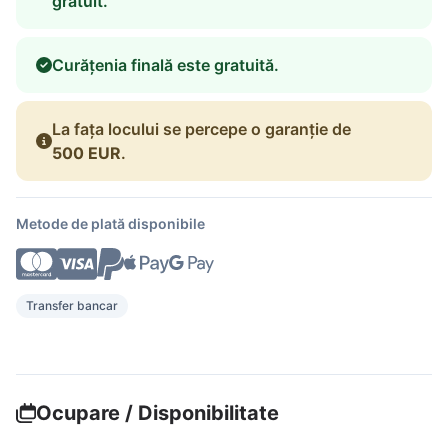
gratuit.
Curățenia finală este gratuită.
La fața locului se percepe o garanție de
500 EUR
.
Metode de plată disponibile
Transfer bancar
Ocupare / Disponibilitate