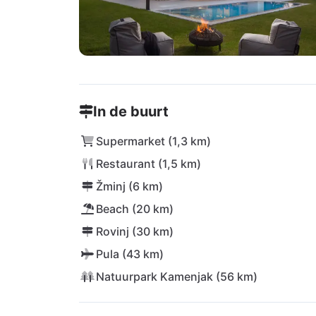
In de buurt
Supermarket (1,3 km)
Restaurant (1,5 km)
Žminj (6 km)
Beach (20 km)
Rovinj (30 km)
Pula (43 km)
Natuurpark Kamenjak (56 km)