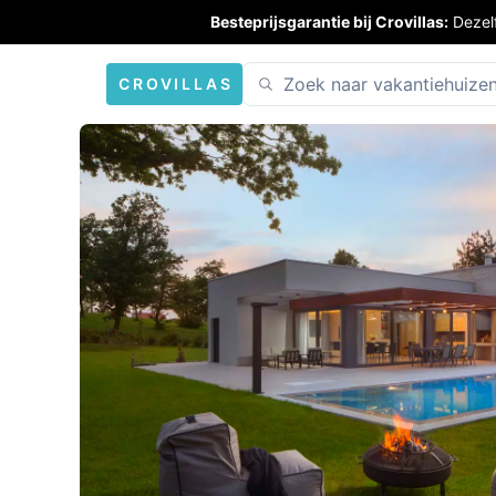
Besteprijsgarantie bij Crovillas:
Dezel
CROVILLAS