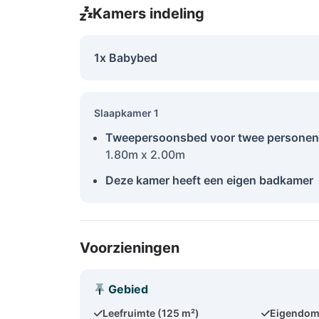
Kamers indeling
1x Babybed
Slaapkamer 1
Tweepersoonsbed voor twee personen
1.80m x 2.00m
Deze kamer heeft een eigen badkamer
Voorzieningen
Gebied
Leefruimte (125 m²)
Eigendom 