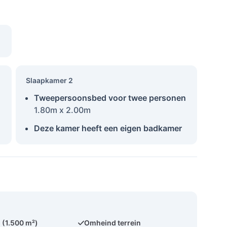
Slaapkamer 2
Tweepersoonsbed voor twee personen
1.80m x 2.00m
Deze kamer heeft een eigen badkamer
(1.500 m²)
Omheind terrein