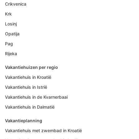
Crikvenica
Krk
Losinj
Opatija
Pag
Rijeka
Vakantiehuizen per regio
Vakantiehuis in Kroatië
Vakantiehuis in Istrië
Vakantiehuis in de Kvarnerbaai
Vakantiehuis in Dalmatië
Vakantieplanning
Vakantiehuis met zwembad in Kroatië