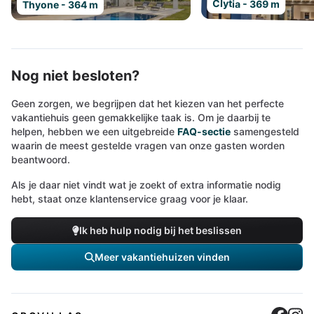
Clytia - 369 m
Thyone - 364 m
Nog niet besloten?
Geen zorgen, we begrijpen dat het kiezen van het perfecte
vakantiehuis geen gemakkelijke taak is. Om je daarbij te
helpen, hebben we een uitgebreide
FAQ-sectie
samengesteld
waarin de meest gestelde vragen van onze gasten worden
beantwoord.
Als je daar niet vindt wat je zoekt of extra informatie nodig
hebt, staat onze klantenservice graag voor je klaar.
Ik heb hulp nodig bij het beslissen
Meer vakantiehuizen vinden