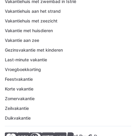
Vakantiehuis met zwembad in Istrië
Vakantiehuis aan het strand
Vakantiehuis met zeezicht
Vakantie met huisdieren
Vakantie aan zee
Gezinsvakantie met kinderen
Last-minute vakantie
Vroegboekkorting
Feestvakantie
Korte vakantie
Zomervakantie
Zeilvakantie
Duikvakantie