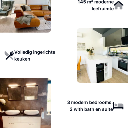
145 m² moderne
leefruimte
Volledig ingerichte
keuken
3 modern bedrooms,
2 with bath en suite