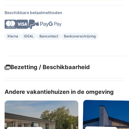
Beschikbare betaalmethoden
Klarna
iDEAL
Bancontact
Bankoverschrijving
Bezetting / Beschikbaarheid
Andere vakantiehuizen in de omgeving