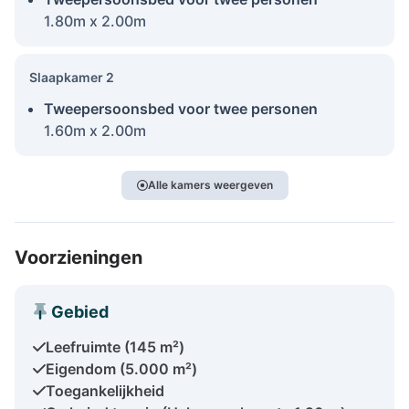
1.80m x 2.00m
Slaapkamer 2
Tweepersoonsbed voor twee personen
1.60m x 2.00m
Alle kamers weergeven
Voorzieningen
Gebied
Leefruimte (145 m²)
Eigendom (5.000 m²)
Toegankelijkheid