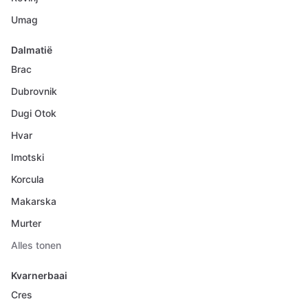
Umag
Dalmatië
Brac
Dubrovnik
Dugi Otok
Hvar
Imotski
Korcula
Makarska
Murter
Alles tonen
Kvarnerbaai
Cres