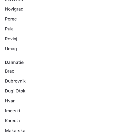
Novigrad
Porec
Pula
Rovinj
Umag
Dalmatië
Brac
Dubrovnik
Dugi Otok
Hvar
Imotski
Korcula
Makarska