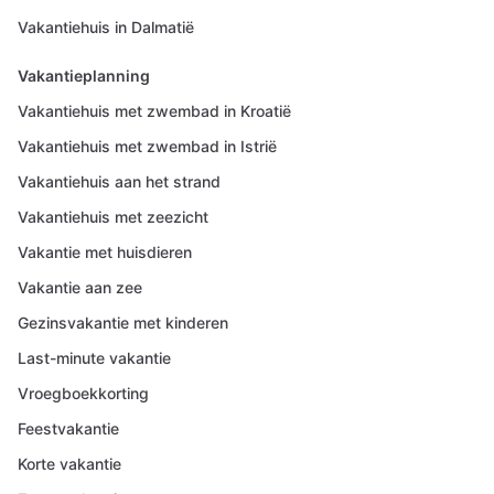
Vakantiehuis in Dalmatië
Vakantieplanning
Vakantiehuis met zwembad in Kroatië
Vakantiehuis met zwembad in Istrië
Vakantiehuis aan het strand
Vakantiehuis met zeezicht
Vakantie met huisdieren
Vakantie aan zee
Gezinsvakantie met kinderen
Last-minute vakantie
Vroegboekkorting
Feestvakantie
Korte vakantie