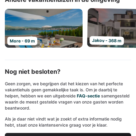
Jakov - 368 m
More - 69 m
Nog niet besloten?
Geen zorgen, we begrijpen dat het kiezen van het perfecte
vakantiehuis geen gemakkelijke taak is. Om je daarbij te
helpen, hebben we een uitgebreide
FAQ-sectie
samengesteld
waarin de meest gestelde vragen van onze gasten worden
beantwoord.
Als je daar niet vindt wat je zoekt of extra informatie nodig
hebt, staat onze klantenservice graag voor je klaar.