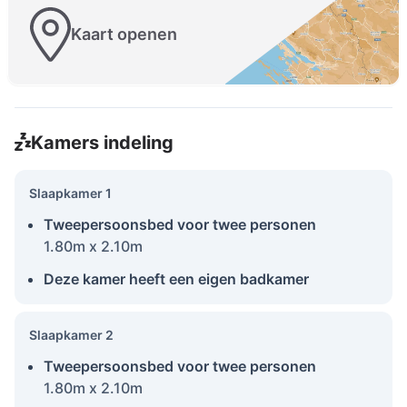
Kaart openen
Kamers indeling
Slaapkamer 1
Tweepersoonsbed voor twee personen
1.80m x 2.10m
Deze kamer heeft een eigen badkamer
Slaapkamer 2
Tweepersoonsbed voor twee personen
1.80m x 2.10m