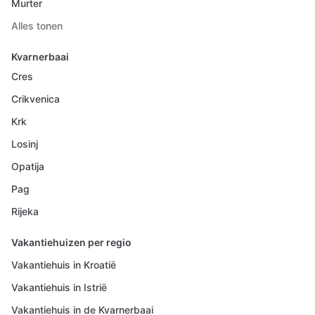
Murter
Alles tonen
Kvarnerbaai
Cres
Crikvenica
Krk
Losinj
Opatija
Pag
Rijeka
Vakantiehuizen per regio
Vakantiehuis in Kroatië
Vakantiehuis in Istrië
Vakantiehuis in de Kvarnerbaai