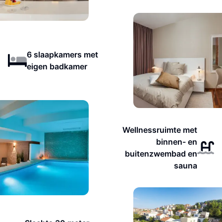
6 slaapkamers met
eigen badkamer
Wellnessruimte met
binnen- en
buitenzwembad en
sauna