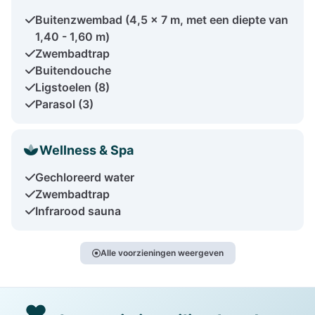
Buitenzwembad (4,5 x 7 m, met een diepte van
1,40 - 1,60 m)
Zwembadtrap
Buitendouche
Ligstoelen (8)
Parasol (3)
Wellness & Spa
Gechloreerd water
Zwembadtrap
Infrarood sauna
Alle voorzieningen weergeven