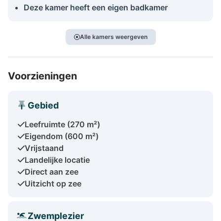
Deze kamer heeft een eigen badkamer
Alle kamers weergeven
Voorzieningen
Gebied
Leefruimte (270 m²)
Eigendom (600 m²)
Vrijstaand
Landelijke locatie
Direct aan zee
Uitzicht op zee
Zwemplezier