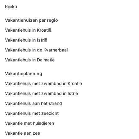
Rijeka
Vakantiehuizen per regio
Vakantiehuis in Kroatië
Vakantiehuis in Istrië
Vakantiehuis in de Kvarnerbaai
Vakantiehuis in Dalmatië
Vakantieplanning
Vakantiehuis met zwembad in Kroatië
Vakantiehuis met zwembad in Istrië
Vakantiehuis aan het strand
Vakantiehuis met zeezicht
Vakantie met huisdieren
Vakantie aan zee