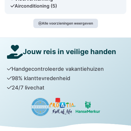
Airconditioning (5)
Alle voorzieningen weergeven
Jouw reis in veilige handen
Handgecontroleerde vakantiehuizen
98% klanttevredenheid
24/7 livechat