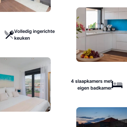
Volledig ingerichte
keuken
4 slaapkamers met
eigen badkamer