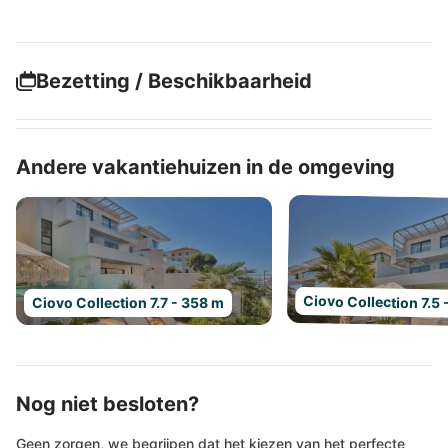
Bezetting / Beschikbaarheid
Andere vakantiehuizen in de omgeving
Ciovo Collection 7.5
Ciovo Collection 7.7 - 358 m
Nog niet besloten?
Geen zorgen, we begrijpen dat het kiezen van het perfecte