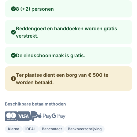
8 (+2) personen
Beddengoed en handdoeken worden gratis
verstrekt.
De eindschoonmaak is gratis.
Ter plaatse dient een borg van
€ 500
te
worden betaald.
Beschikbare betaalmethoden
Klarna
iDEAL
Bancontact
Bankoverschrijving