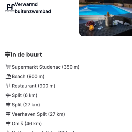
Verwarmd
buitenzwembad
In de buurt
Supermarkt Studenac (350 m)
Beach (900 m)
Restaurant (900 m)
Split (6 km)
Split (27 km)
Veerhaven Split (27 km)
Omiš (46 km)