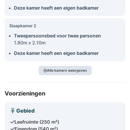
Deze kamer heeft een eigen badkamer
Slaapkamer 2
Tweepersoonsbed voor twee personen
1.80m x 2.10m
Deze kamer heeft een eigen badkamer
Alle kamers weergeven
Voorzieningen
Gebied
Leefruimte (250 m²)
Eigendom (540 m²)