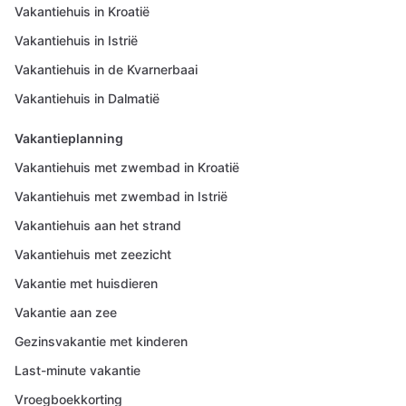
Vakantiehuis in Kroatië
Vakantiehuis in Istrië
Vakantiehuis in de Kvarnerbaai
Vakantiehuis in Dalmatië
Vakantieplanning
Vakantiehuis met zwembad in Kroatië
Vakantiehuis met zwembad in Istrië
Vakantiehuis aan het strand
Vakantiehuis met zeezicht
Vakantie met huisdieren
Vakantie aan zee
Gezinsvakantie met kinderen
Last-minute vakantie
Vroegboekkorting