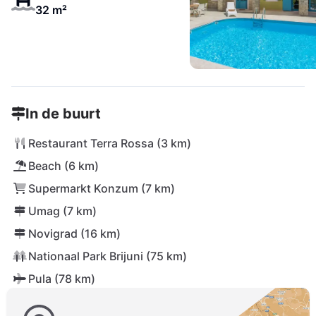
32 m²
In de buurt
Restaurant Terra Rossa (3 km)
Beach (6 km)
Supermarkt Konzum (7 km)
Umag (7 km)
Novigrad (16 km)
Nationaal Park Brijuni (75 km)
Pula (78 km)