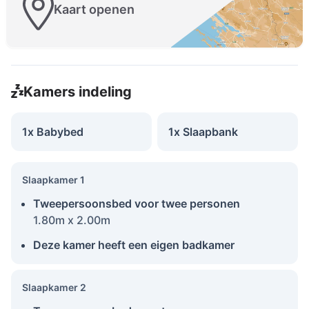
Kaart openen
Kamers indeling
1x Babybed
1x Slaapbank
Slaapkamer 1
Tweepersoonsbed voor twee personen
1.80m x 2.00m
Deze kamer heeft een eigen badkamer
Slaapkamer 2