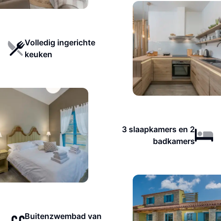
Volledig ingerichte
keuken
3 slaapkamers en 2
badkamers
Buitenzwembad van