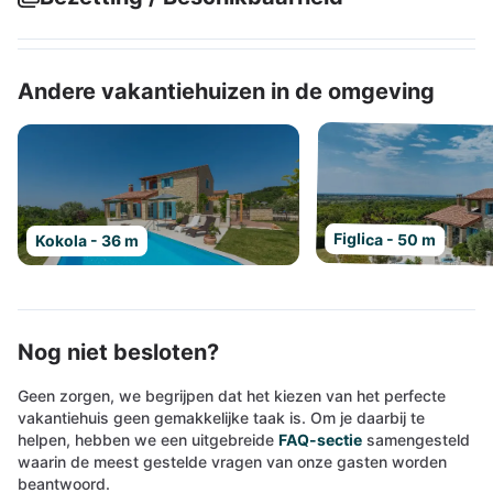
Andere vakantiehuizen in de omgeving
Figlica - 50 m
Kokola - 36 m
Nog niet besloten?
Geen zorgen, we begrijpen dat het kiezen van het perfecte
vakantiehuis geen gemakkelijke taak is. Om je daarbij te
helpen, hebben we een uitgebreide
FAQ-sectie
samengesteld
waarin de meest gestelde vragen van onze gasten worden
beantwoord.