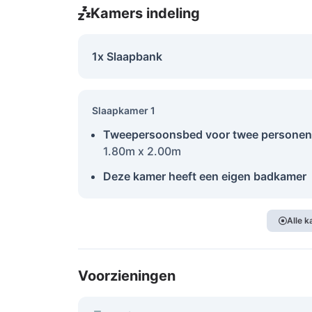
Kamers indeling
1x Slaapbank
Slaapkamer 1
Tweepersoonsbed voor twee personen
1.80m x 2.00m
Deze kamer heeft een eigen badkamer
Alle 
Voorzieningen