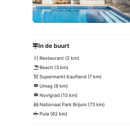
In de buurt
Restaurant (2 km)
Beach (3 km)
Supermarkt Kaufland (7 km)
Umag (8 km)
Novigrad (15 km)
Nationaal Park Brijuni (73 km)
Pula (82 km)