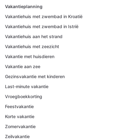
Vakantieplanning
Vakantiehuis met zwembad in Kroatië
Vakantiehuis met zwembad in Istrië
Vakantiehuis aan het strand
Vakantiehuis met zeezicht
Vakantie met huisdieren
Vakantie aan zee
Gezinsvakantie met kinderen
Last-minute vakantie
Vroegboekkorting
Feestvakantie
Korte vakantie
Zomervakantie
Zeilvakantie