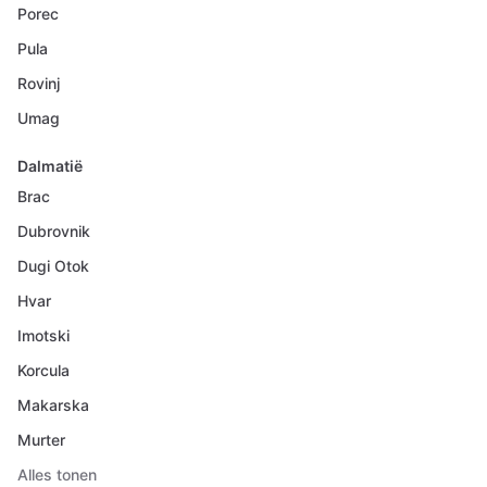
Porec
Pula
Rovinj
Umag
Dalmatië
Brac
Dubrovnik
Dugi Otok
Hvar
Imotski
Korcula
Makarska
Murter
Alles tonen