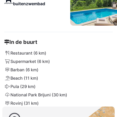
buitenzwembad
In de buurt
Restaurant (6 km)
Supermarket (6 km)
Barban (6 km)
Beach (11 km)
Pula (29 km)
National Park Brijuni (30 km)
Rovinj (31 km)