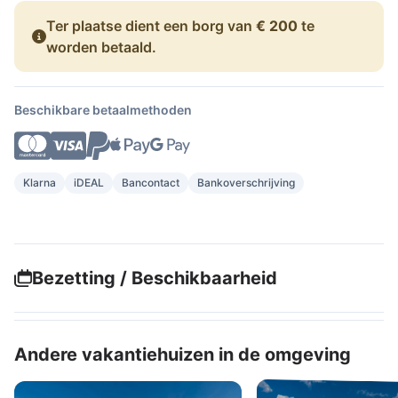
Ter plaatse dient een borg van
€ 200
te
worden betaald.
Beschikbare betaalmethoden
Klarna
iDEAL
Bancontact
Bankoverschrijving
Bezetting / Beschikbaarheid
Andere vakantiehuizen in de omgeving