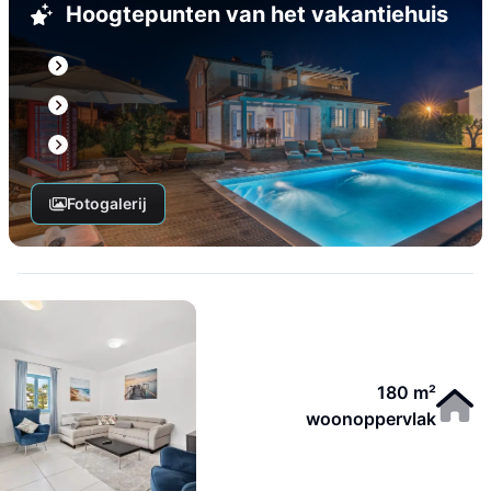
Hoogtepunten van het vakantiehuis
Fotogalerij
180 m²
woonoppervlak