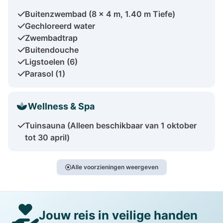
Buitenzwembad (8 x 4 m, 1.40 m Tiefe)
Gechloreerd water
Zwembadtrap
Buitendouche
Ligstoelen (6)
Parasol (1)
Wellness & Spa
Tuinsauna (Alleen beschikbaar van 1 oktober
tot 30 april)
Alle voorzieningen weergeven
Jouw reis in veilige handen