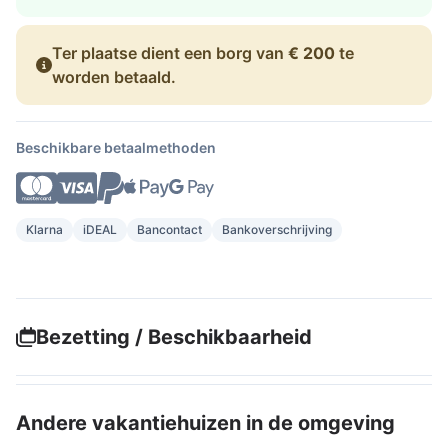
Ter plaatse dient een borg van
€ 200
te
worden betaald.
Beschikbare betaalmethoden
Klarna
iDEAL
Bancontact
Bankoverschrijving
Bezetting / Beschikbaarheid
Andere vakantiehuizen in de omgeving