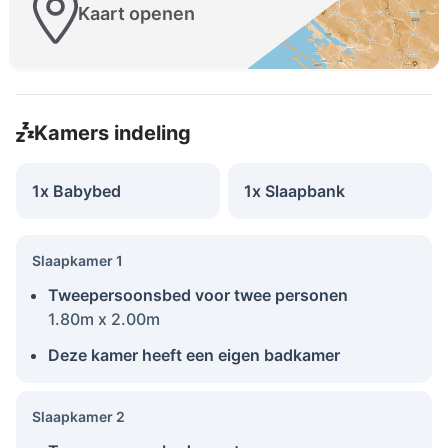
Kaart openen
Kamers indeling
1x Babybed
1x Slaapbank
Slaapkamer 1
Tweepersoonsbed voor twee personen
1.80m x 2.00m
Deze kamer heeft een eigen badkamer
Slaapkamer 2