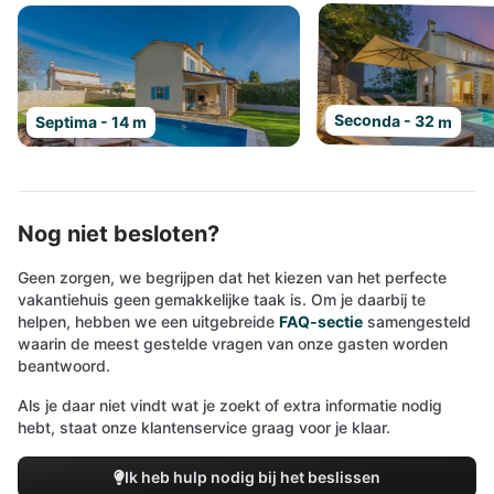
Seconda - 32 m
Septima - 14 m
Nog niet besloten?
Geen zorgen, we begrijpen dat het kiezen van het perfecte
vakantiehuis geen gemakkelijke taak is. Om je daarbij te
helpen, hebben we een uitgebreide
FAQ-sectie
samengesteld
waarin de meest gestelde vragen van onze gasten worden
beantwoord.
Als je daar niet vindt wat je zoekt of extra informatie nodig
hebt, staat onze klantenservice graag voor je klaar.
Ik heb hulp nodig bij het beslissen