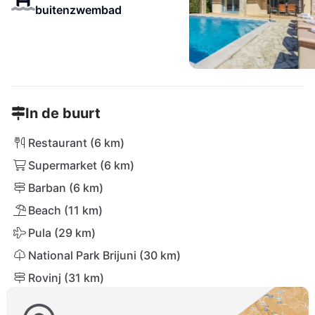
buitenzwembad
In de buurt
Restaurant (6 km)
Supermarket (6 km)
Barban (6 km)
Beach (11 km)
Pula (29 km)
National Park Brijuni (30 km)
Rovinj (31 km)