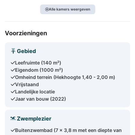
Alle kamers weergeven
Voorzieningen
Gebied
Leefruimte (140 m²)
Eigendom (1000 m²)
Omheind terrein (Hekhoogte 1,40 - 2,00 m)
Vrijstaand
Landelijke locatie
Jaar van bouw (2022)
Zwemplezier
Buitenzwembad (7 x 3,8 m met een diepte van