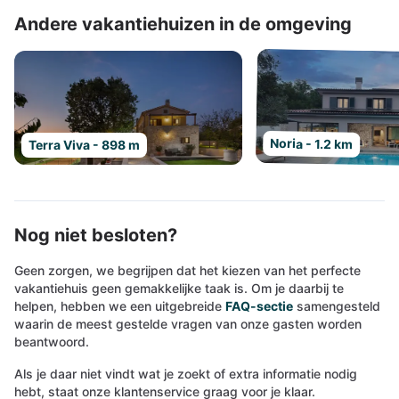
Andere vakantiehuizen in de omgeving
Noria - 1.2 km
Terra Viva - 898 m
Nog niet besloten?
Geen zorgen, we begrijpen dat het kiezen van het perfecte
vakantiehuis geen gemakkelijke taak is. Om je daarbij te
helpen, hebben we een uitgebreide
FAQ-sectie
samengesteld
waarin de meest gestelde vragen van onze gasten worden
beantwoord.
Als je daar niet vindt wat je zoekt of extra informatie nodig
hebt, staat onze klantenservice graag voor je klaar.