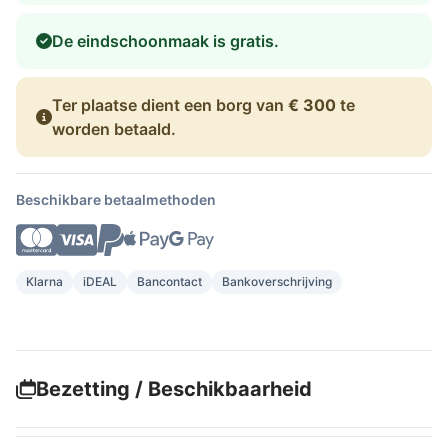
De eindschoonmaak is gratis.
Ter plaatse dient een borg van
€ 300
te
worden betaald.
Beschikbare betaalmethoden
Klarna
iDEAL
Bancontact
Bankoverschrijving
Bezetting / Beschikbaarheid