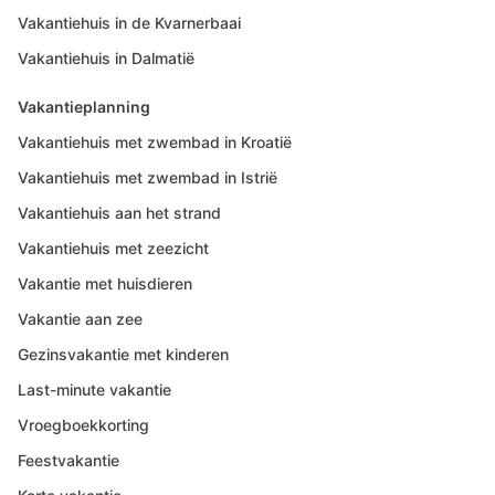
Vakantiehuis in de Kvarnerbaai
Vakantiehuis in Dalmatië
Vakantieplanning
Vakantiehuis met zwembad in Kroatië
Vakantiehuis met zwembad in Istrië
Vakantiehuis aan het strand
Vakantiehuis met zeezicht
Vakantie met huisdieren
Vakantie aan zee
Gezinsvakantie met kinderen
Last-minute vakantie
Vroegboekkorting
Feestvakantie