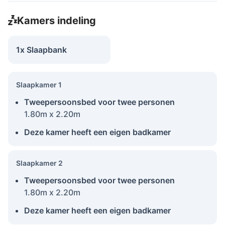
Kamers indeling
1x Slaapbank
Slaapkamer 1
Tweepersoonsbed voor twee personen
1.80m x 2.20m
Deze kamer heeft een eigen badkamer
Slaapkamer 2
Tweepersoonsbed voor twee personen
1.80m x 2.20m
Deze kamer heeft een eigen badkamer