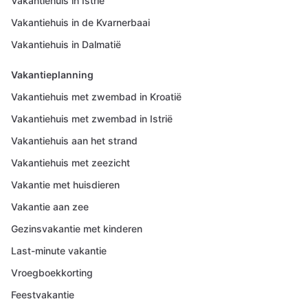
Vakantiehuis in Istrië
Vakantiehuis in de Kvarnerbaai
Vakantiehuis in Dalmatië
Vakantieplanning
Vakantiehuis met zwembad in Kroatië
Vakantiehuis met zwembad in Istrië
Vakantiehuis aan het strand
Vakantiehuis met zeezicht
Vakantie met huisdieren
Vakantie aan zee
Gezinsvakantie met kinderen
Last-minute vakantie
Vroegboekkorting
Feestvakantie