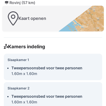
Rovinj (57 km)
Kaart openen
Kamers indeling
Slaapkamer 1
Tweepersoonsbed voor twee personen
1.60m x 1.60m
Slaapkamer 2
Tweepersoonsbed voor twee personen
1.60m x 1.60m