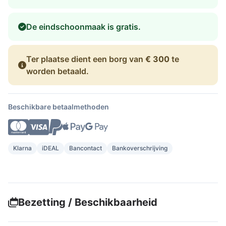
De eindschoonmaak is gratis.
Ter plaatse dient een borg van
€ 300
te
worden betaald.
Beschikbare betaalmethoden
Klarna
iDEAL
Bancontact
Bankoverschrijving
Bezetting / Beschikbaarheid