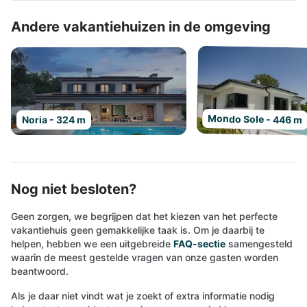
Andere vakantiehuizen in de omgeving
Mondo Sole - 446 m
Noria - 324 m
Nog niet besloten?
Geen zorgen, we begrijpen dat het kiezen van het perfecte
vakantiehuis geen gemakkelijke taak is. Om je daarbij te
helpen, hebben we een uitgebreide
FAQ-sectie
samengesteld
waarin de meest gestelde vragen van onze gasten worden
beantwoord.
Als je daar niet vindt wat je zoekt of extra informatie nodig