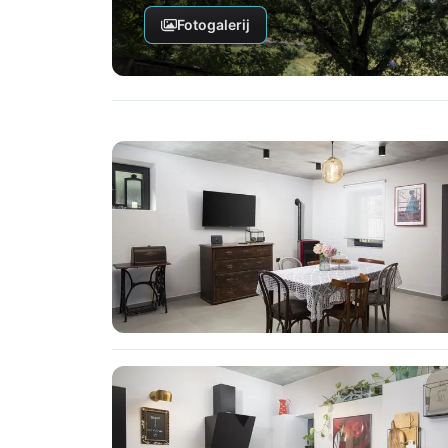
Fotogalerij