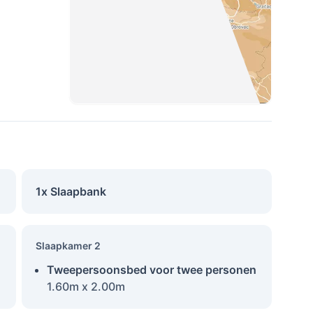
1x Slaapbank
Slaapkamer 2
Tweepersoonsbed voor twee personen
1.60m x 2.00m