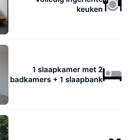
keuken
1 slaapkamer met 2
badkamers + 1 slaapbank