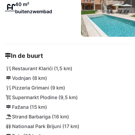
40 m²
buitenzwembad
In de buurt
Restaurant Klarići (1,5 km)
Vodnjan (8 km)
Pizzeria Grimani (9 km)
Supermarkt Plodine (9,5 km)
Fažana (15 km)
Strand Barbariga (16 km)
Nationaal Park Brijuni (17 km)