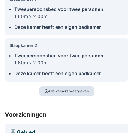
Tweepersoonsbed voor twee personen
1.60m x 2.00m
Deze kamer heeft een eigen badkamer
Slaapkamer 2
Tweepersoonsbed voor twee personen
1.60m x 2.00m
Deze kamer heeft een eigen badkamer
Alle kamers weergeven
Voorzieningen
Gebied