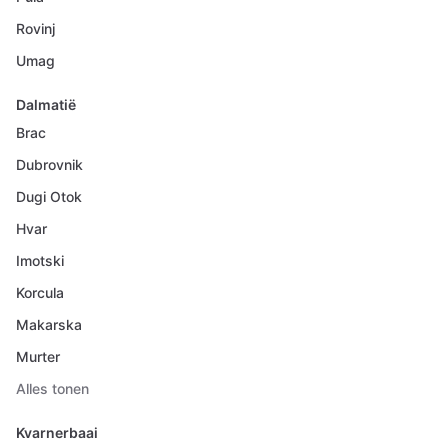
Rovinj
Umag
Dalmatië
Brac
Dubrovnik
Dugi Otok
Hvar
Imotski
Korcula
Makarska
Murter
Alles tonen
Kvarnerbaai