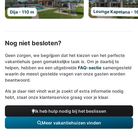
Lounge Kapelana - 1
Dija - 110 m
Nog niet besloten?
Geen zorgen, we begrijpen dat het kiezen van het perfecte
vakantiehuis geen gemakkelijke taak is. Om je daarbij te
helpen, hebben we een uitgebreide
FAQ-sectie
samengesteld
waarin de meest gestelde vragen van onze gasten worden
beantwoord.
Als je daar niet vindt wat je zoekt of extra informatie nodig
hebt, staat onze klantenservice graag voor je klaar.
Ik heb hulp nodig bij het beslissen
Meer vakantiehuizen vinden