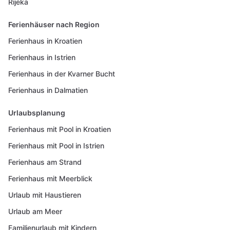
Rijeka
Ferienhäuser nach Region
Ferienhaus in Kroatien
Ferienhaus in Istrien
Ferienhaus in der Kvarner Bucht
Ferienhaus in Dalmatien
Urlaubsplanung
Ferienhaus mit Pool in Kroatien
Ferienhaus mit Pool in Istrien
Ferienhaus am Strand
Ferienhaus mit Meerblick
Urlaub mit Haustieren
Urlaub am Meer
Familienurlaub mit Kindern