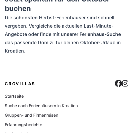
buchen
Die schönsten Herbst-Ferienhäuser sind schnell
vergeben. Vergleiche die aktuellen Last-Minute-
Angebote oder finde mit unserer
Ferienhaus-Suche
das passende Domizil für deinen Oktober-Urlaub in
Kroatien.
Cro
C
CROVILLAS
Startseite
Suche nach Ferienhäusern in Kroatien
Gruppen- und Firmenreisen
Erfahrungsberichte