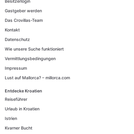
Besitzerlogin
Gastgeber werden
Das Crovillas-Team
Kontakt
Datenschutz
Wie unsere Suche funktioniert
Vermittlungsbedingungen
Impressum
Lust auf Mallorca? – millorca.com
Entdecke Kroatien
Reiseführer
Urlaub in Kroatien
Istrien
Kvarner Bucht