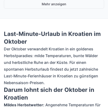
Mehr anzeigen
Last-Minute-Urlaub in Kroatien im
Oktober
Der Oktober verwandelt Kroatien in ein goldenes
Herbstparadies: milde Temperaturen, bunte Wälder
und herbstliche Ruhe an der Küste. Für einen
spontanen Herbsturlaub findest du jetzt zahlreiche
Last-Minute-Ferienhäuser in Kroatien zu günstigen
Nebensaison-Preisen.
Darum lohnt sich der Oktober in
Kroatien
Mildes Herbstwetter:
Angenehme Temperaturen für