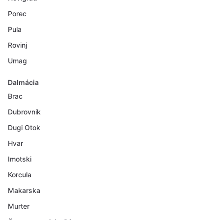
Porec
Pula
Rovinj
Umag
Dalmácia
Brac
Dubrovnik
Dugi Otok
Hvar
Imotski
Korcula
Makarska
Murter