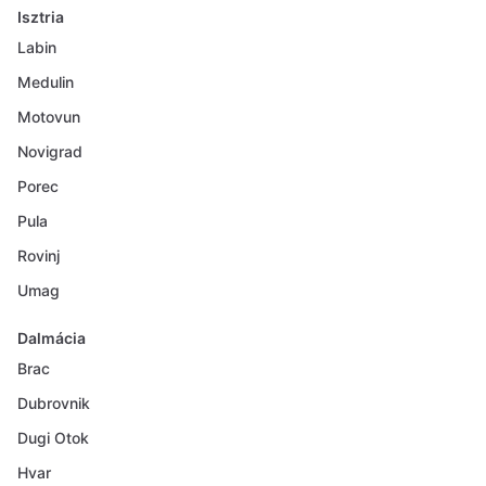
Isztria
Labin
Medulin
Motovun
Novigrad
Porec
Pula
Rovinj
Umag
Dalmácia
Brac
Dubrovnik
Dugi Otok
Hvar