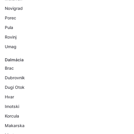
Novigrad
Porec
Pula
Rovinj
Umag
Dalmácia
Brac
Dubrovnik
Dugi Otok
Hvar
Imotski
Korcula
Makarska