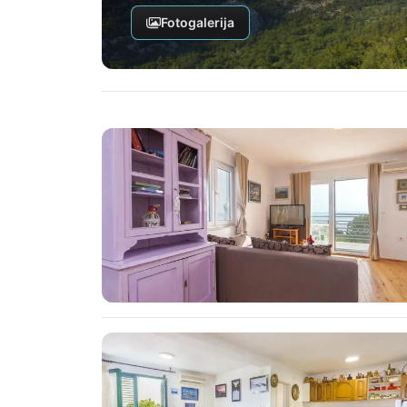
Fotogalerija