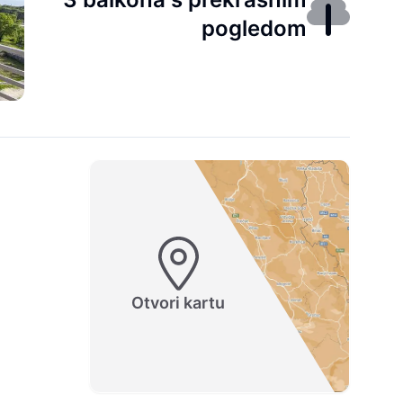
pogledom
Otvori kartu