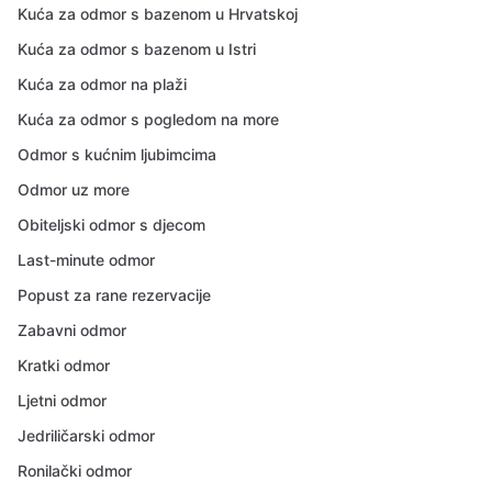
Kuća za odmor s bazenom u Hrvatskoj
Kuća za odmor s bazenom u Istri
Kuća za odmor na plaži
Kuća za odmor s pogledom na more
Odmor s kućnim ljubimcima
Odmor uz more
Obiteljski odmor s djecom
Last-minute odmor
Popust za rane rezervacije
Zabavni odmor
Kratki odmor
Ljetni odmor
Jedriličarski odmor
Ronilački odmor