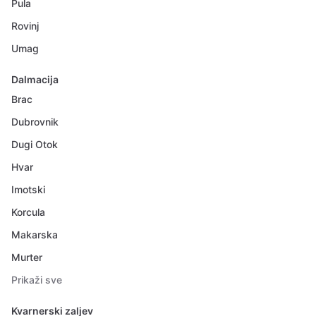
Pula
Rovinj
Umag
Dalmacija
Brac
Dubrovnik
Dugi Otok
Hvar
Imotski
Korcula
Makarska
Murter
Prikaži sve
Kvarnerski zaljev