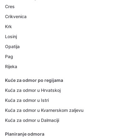
Cres
Crikvenica
Krk
Losinj
Opatija
Pag
Rijeka
Kuće za odmor po regijama
Kuća za odmor u Hrvatskoj
Kuća za odmor u Istri
Kuća za odmor u Kvarnerskom zaljevu
Kuća za odmor u Dalmaciji
Planiranje odmora