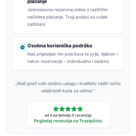
plaćanje
Jednostavno rezerviraj online s različitim
načinima plaćanja. Tvoji podaci su uvijek
zaštićeni.
Osobna korisnička podrška
Naš prijateljski tim podržava te prije, tijekom i
nakon rezervacije – individualno i osobno.
„Naši gosti vole osobnu uslugu i kvalitetu naših ručno
odabranih kuća za odmor.“
od 5 na temelju 0 recenzija
Pogledaj recenzije na Trustpilotu