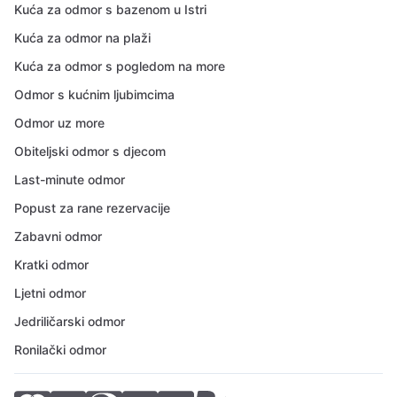
Kuća za odmor s bazenom u Istri
Kuća za odmor na plaži
Kuća za odmor s pogledom na more
Odmor s kućnim ljubimcima
Odmor uz more
Obiteljski odmor s djecom
Last-minute odmor
Popust za rane rezervacije
Zabavni odmor
Kratki odmor
Ljetni odmor
Jedriličarski odmor
Ronilački odmor