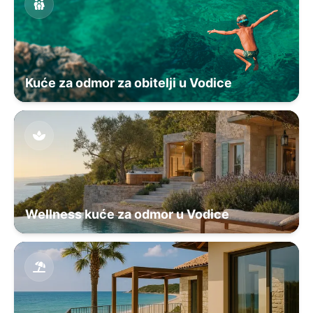
Kuće za odmor za obitelji u Vodice
Wellness kuće za odmor u Vodice