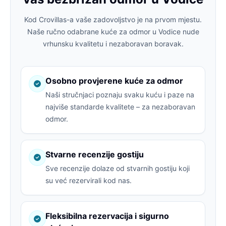
Kod Crovillas-a vaše zadovoljstvo je na prvom mjestu.
Naše ručno odabrane kuće za odmor u Vodice nude
vrhunsku kvalitetu i nezaboravan boravak.
Osobno provjerene kuće za odmor
Naši stručnjaci poznaju svaku kuću i paze na
najviše standarde kvalitete – za nezaboravan
odmor.
Stvarne recenzije gostiju
Sve recenzije dolaze od stvarnih gostiju koji
su već rezervirali kod nas.
Fleksibilna rezervacija i sigurno