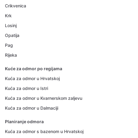
Crikvenica
Krk
Losinj
Opatija
Pag
Rijeka
Kuće za odmor po regijama
Kuća za odmor u Hrvatskoj
Kuća za odmor u Istri
Kuća za odmor u Kvarnerskom zaljevu
Kuća za odmor u Dalmaciji
Planiranje odmora
Kuća za odmor s bazenom u Hrvatskoj