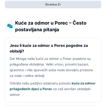
Stranica 2
Kuće za odmor u Porec – Često
postavljana pitanja
Jesu li kuće za odmor u Porec pogodne za
obitelji?
Da! Mnoge naše kuće za odmor u Porec posebno su
prilagođene obiteljima. Veliki vrtovi, privatni bazeni,
igraonice i više spavaćih soba nude dovoljno prostora
za male i velike obitelji.
Otkrijte našu pažljivo odabranu ponudu
kuća za odmor
prilagođenih djeci u Porec
za vaš savršen obiteljski
odmor.