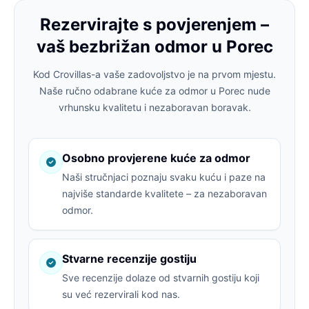
Rezervirajte s povjerenjem –
vaš bezbrižan odmor u Porec
Kod Crovillas-a vaše zadovoljstvo je na prvom mjestu.
Naše ručno odabrane kuće za odmor u Porec nude
vrhunsku kvalitetu i nezaboravan boravak.
Osobno provjerene kuće za odmor
Naši stručnjaci poznaju svaku kuću i paze na
najviše standarde kvalitete – za nezaboravan
odmor.
Stvarne recenzije gostiju
Sve recenzije dolaze od stvarnih gostiju koji
su već rezervirali kod nas.