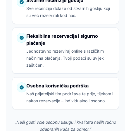
Stvarne recenzije gostiju
Sve recenzije dolaze od stvarnih gostiju koji
su već rezervirali kod nas.
Fleksibilna rezervacija i sigurno
plaćanje
Jednostavno rezerviraj online s različitim
načinima plaćanja. Tvoji podaci su uvijek
zaštićeni.
Osobna korisnička podrška
Naš prijateljski tim podržava te prije, tijekom i
nakon rezervacije – individualno i osobno.
„Naši gosti vole osobnu uslugu i kvalitetu naših ručno
odabranih kuća za odmor.“