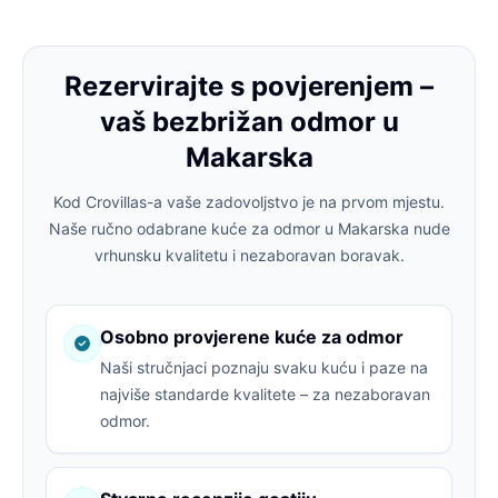
Rezervirajte s povjerenjem –
vaš bezbrižan odmor u
Makarska
Kod Crovillas-a vaše zadovoljstvo je na prvom mjestu.
Naše ručno odabrane kuće za odmor u Makarska nude
vrhunsku kvalitetu i nezaboravan boravak.
Osobno provjerene kuće za odmor
Naši stručnjaci poznaju svaku kuću i paze na
najviše standarde kvalitete – za nezaboravan
odmor.