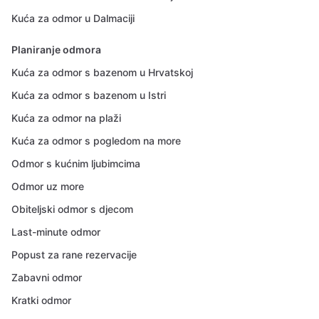
Kuća za odmor u Dalmaciji
Planiranje odmora
Kuća za odmor s bazenom u Hrvatskoj
Kuća za odmor s bazenom u Istri
Kuća za odmor na plaži
Kuća za odmor s pogledom na more
Odmor s kućnim ljubimcima
Odmor uz more
Obiteljski odmor s djecom
Last-minute odmor
Popust za rane rezervacije
Zabavni odmor
Kratki odmor