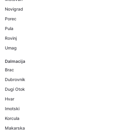
Novigrad
Porec
Pula
Rovinj
Umag
Dalmacija
Brac
Dubrovnik
Dugi Otok
Hvar
Imotski
Korcula
Makarska