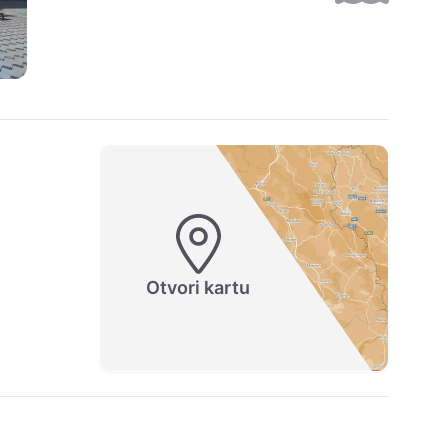
Otvori kartu