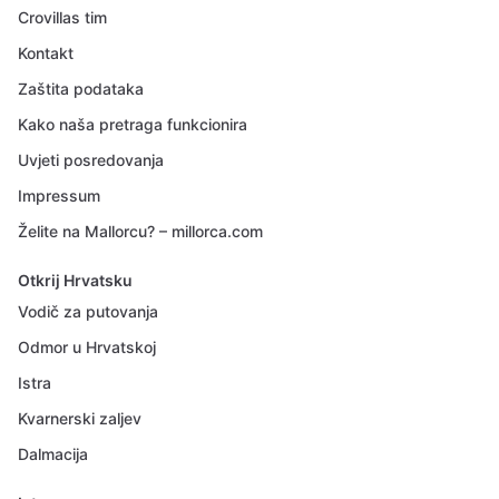
Crovillas tim
Kontakt
Zaštita podataka
Kako naša pretraga funkcionira
Uvjeti posredovanja
Impressum
Želite na Mallorcu? – millorca.com
Otkrij Hrvatsku
Vodič za putovanja
Odmor u Hrvatskoj
Istra
Kvarnerski zaljev
Dalmacija