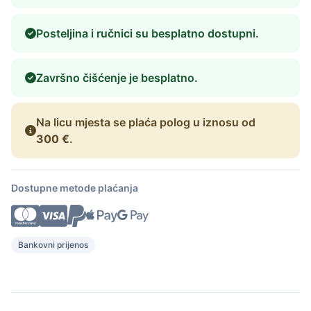
Posteljina i ručnici su besplatno dostupni.
Završno čišćenje je besplatno.
Na licu mjesta se plaća polog u iznosu od
300 €
.
Dostupne metode plaćanja
Bankovni prijenos