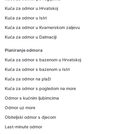
Kuća za odmor u Hrvatskoj
Kuća za odmor u Istri
Kuća za odmor u Kvarnerskom zaljevu
Kuća za odmor u Dalmaciji
Planiranje odmora
Kuća za odmor s bazenom u Hrvatskoj
Kuća za odmor s bazenom u Istri
Kuća za odmor na plaži
Kuća za odmor s pogledom na more
Odmor s kućnim ljubimcima
Odmor uz more
Obiteljski odmor s djecom
Last-minute odmor