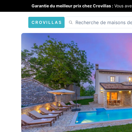
Garantie du meilleur prix chez Crovillas :
Vous ave
CROVILLAS