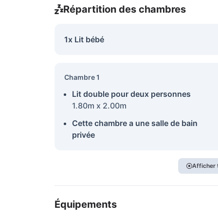
Répartition des chambres
1x Lit bébé
Chambre 1
Lit double pour deux personnes
1.80m x 2.00m
Cette chambre a une salle de bain
privée
Afficher
Équipements