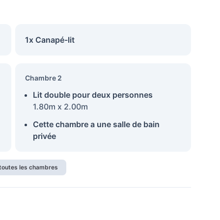
1x Canapé-lit
Chambre 2
Lit double pour deux personnes
1.80m x 2.00m
Cette chambre a une salle de bain
privée
 toutes les chambres