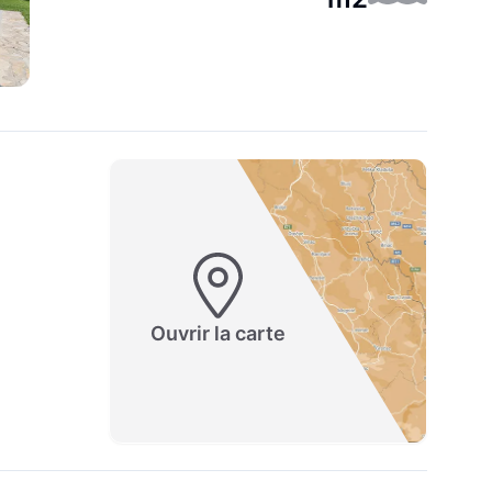
Ouvrir la carte