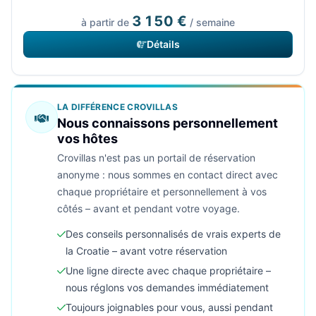
3 150 €
à partir de
/ semaine
Détails
LA DIFFÉRENCE CROVILLAS
Nous connaissons personnellement
vos hôtes
Crovillas n'est pas un portail de réservation
anonyme : nous sommes en contact direct avec
chaque propriétaire et personnellement à vos
côtés – avant et pendant votre voyage.
Des conseils personnalisés de vrais experts de
la Croatie – avant votre réservation
Une ligne directe avec chaque propriétaire –
nous réglons vos demandes immédiatement
Toujours joignables pour vous, aussi pendant