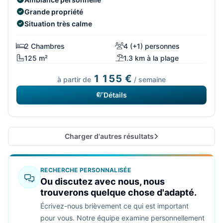
Grande propriété
Situation très calme
2 Chambres
4 (+1) personnes
125 m²
1.3 km à la plage
1 155 €
à partir de
/ semaine
Détails
Charger d'autres résultats
RECHERCHE PERSONNALISÉE
Ou discutez avec nous, nous
trouverons quelque chose d'adapté.
Écrivez-nous brièvement ce qui est important
pour vous. Notre équipe examine personnellement