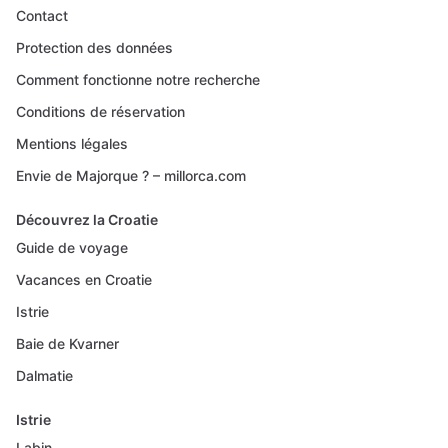
Contact
Protection des données
Comment fonctionne notre recherche
Conditions de réservation
Mentions légales
Envie de Majorque ? – millorca.com
Découvrez la Croatie
Guide de voyage
Vacances en Croatie
Istrie
Baie de Kvarner
Dalmatie
Istrie
Labin