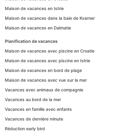
Maison de vacances en Istrie
Maison de vacances dans la baie de Kvarner
Maison de vacances en Dalmatie
Planification de vacances
Maison de vacances avec piscine en Croatie
Maison de vacances avec piscine en Istrie
Maison de vacances en bord de plage
Maison de vacances avec vue sur la mer
Vacances avec animaux de compagnie
Vacances au bord de la mer
Vacances en famille avec enfants
Vacances de dernière minute
Réduction early bird