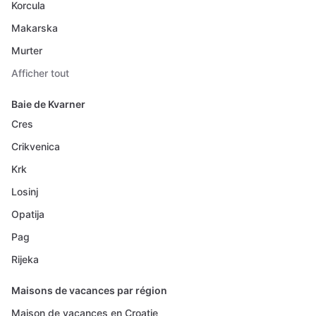
Korcula
Makarska
Murter
Afficher tout
Baie de Kvarner
Cres
Crikvenica
Krk
Losinj
Opatija
Pag
Rijeka
Maisons de vacances par région
Maison de vacances en Croatie