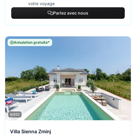
votre voyage
Parlez avec nous
Annulation gratuite*
8/832
Villa Sienna Zminj