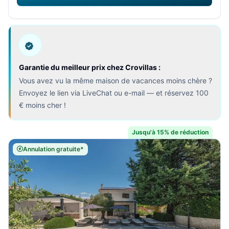
Garantie du meilleur prix chez Crovillas :
Vous avez vu la même maison de vacances moins chère ?
Envoyez le lien via LiveChat ou e-mail — et réservez 100
€ moins cher !
Jusqu'à 15% de réduction
Annulation gratuite*