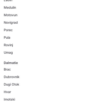
Medulin
Motovun
Novigrad
Porec
Pula
Rovinj
Umag
Dalmatie
Brac
Dubrovnik
Dugi Otok
Hvar
Imotski