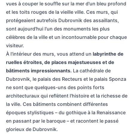
vues à couper le souffle sur la mer d'un bleu profond
et les toits rouges de la vieille ville. Ces murs, qui
protégeaient autrefois Dubrovnik des assaillants,
sont aujourd'hui l'un des monuments les plus
célèbres de la ville et un incontournable pour chaque
visiteur.
À l'intérieur des murs, vous attend un
labyrinthe de
ruelles étroites, de places majestueuses et de
bâtiments impressionnants.
La cathédrale de
Dubrovnik, le palais des Recteurs et le palais Sponza
ne sont que quelques-uns des points forts
architecturaux qui reflètent l'histoire et la richesse de
la ville. Ces bâtiments combinent différentes
époques stylistiques – du gothique à la Renaissance
en passant par le baroque – et racontent le passé
glorieux de Dubrovnik.