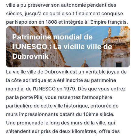
ville a pu préserver son autonomie pendant des
siècles, jusqu'à ce qu'elle soit finalement conquise
par Napoléon en 1808 et intégrée à l'Empire français.
Patrimoine mondial de
l'UNESCO : La vieille ville de
Dubrovnik
La vieille ville de Dubrovnik est un véritable joyau de
la côte adriatique et a été inscrite au patrimoine
mondial de l'UNESCO en 1979. Dès que vous entrez
par la porte Pile, vous ressentez l'atmosphère
particulière de cette ville historique, entourée de
murs impressionnants datant du 10ème siècle.
Une promenade le long des murs de la ville, qui
s'étendent sur près de deux kilomètres, offre des