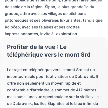
de sable de la région. Šipan, la plus grande île du
groupe, attire avec ses villages de pêcheurs
pittoresques et ses oliveraies luxuriantes, tandis que
Koločep, avec ses falaises et ses grottes
impressionnantes, invite à l'exploration.
Profiter de la vue : Le
téléphérique vers le mont Srd
Le trajet en téléphérique vers le mont Srd est un
incontournable pour tout visiteur de Dubrovnik. Il
offre non seulement un moyen rapide et
confortable d'atteindre le sommet de 412 mètres,
mais aussi une vue spectaculaire sur la vieille ville
de Dubrovnik, les îles Élaphites et le bleu infini de