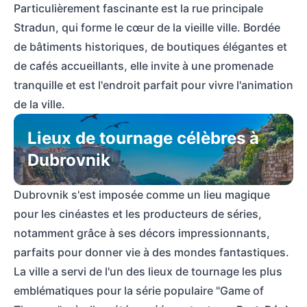
Particulièrement fascinante est la rue principale
Stradun, qui forme le cœur de la vieille ville. Bordée
de bâtiments historiques, de boutiques élégantes et
de cafés accueillants, elle invite à une promenade
tranquille et est l'endroit parfait pour vivre l'animation
de la ville.
Lieux de tournage célèbres à
Dubrovnik
Dubrovnik s'est imposée comme un lieu magique
pour les cinéastes et les producteurs de séries,
notamment grâce à ses décors impressionnants,
parfaits pour donner vie à des mondes fantastiques.
La ville a servi de l'un des lieux de tournage les plus
emblématiques pour la série populaire "Game of