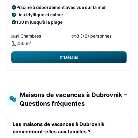
Piscine à débordement avec vue sur la mer
Lieu idyllique et calme.
100 m jusqu'à la plage
4 Chambres
8 (+2) personnes
250 m²
Détails
Maisons de vacances à Dubrovnik –
Questions fréquentes
Les maisons de vacances à Dubrovnik
conviennent-elles aux familles ?