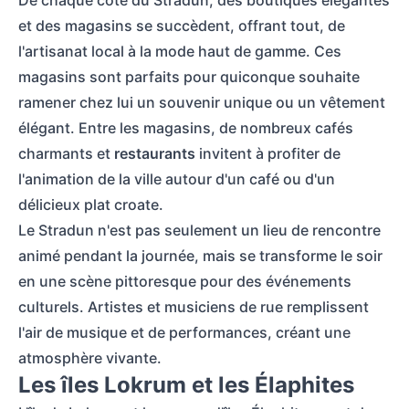
De chaque côté du Stradun, des boutiques élégantes
et des magasins se succèdent, offrant tout, de
l'artisanat local à la mode haut de gamme. Ces
magasins sont parfaits pour quiconque souhaite
ramener chez lui un souvenir unique ou un vêtement
élégant. Entre les magasins, de nombreux cafés
charmants et
restaurants
invitent à profiter de
l'animation de la ville autour d'un café ou d'un
délicieux plat croate.
Le Stradun n'est pas seulement un lieu de rencontre
animé pendant la journée, mais se transforme le soir
en une scène pittoresque pour des événements
culturels. Artistes et musiciens de rue remplissent
l'air de musique et de performances, créant une
atmosphère vivante.
Les îles Lokrum et les Élaphites