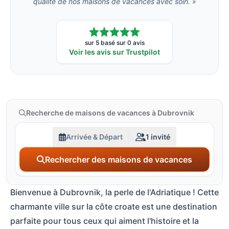
qualité de nos maisons de vacances avec soin. »
sur 5 basé sur 0 avis
Voir les avis sur Trustpilot
Recherche de maisons de vacances à Dubrovnik
Arrivée & Départ
1 invité
Rechercher des maisons de vacances
Bienvenue à Dubrovnik, la perle de l'Adriatique ! Cette
charmante ville sur la côte croate est une destination
parfaite pour tous ceux qui aiment l'histoire et la