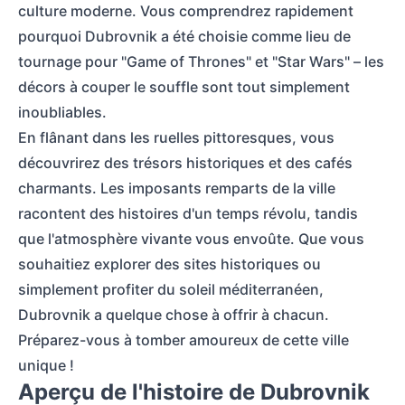
culture moderne. Vous comprendrez rapidement
pourquoi Dubrovnik a été choisie comme lieu de
tournage pour "Game of Thrones" et "Star Wars" – les
décors à couper le souffle sont tout simplement
inoubliables.
En flânant dans les ruelles pittoresques, vous
découvrirez des trésors historiques et des cafés
charmants. Les imposants remparts de la ville
racontent des histoires d'un temps révolu, tandis
que l'atmosphère vivante vous envoûte. Que vous
souhaitiez explorer des sites historiques ou
simplement profiter du soleil méditerranéen,
Dubrovnik a quelque chose à offrir à chacun.
Préparez-vous à tomber amoureux de cette ville
unique !
Aperçu de l'histoire de Dubrovnik