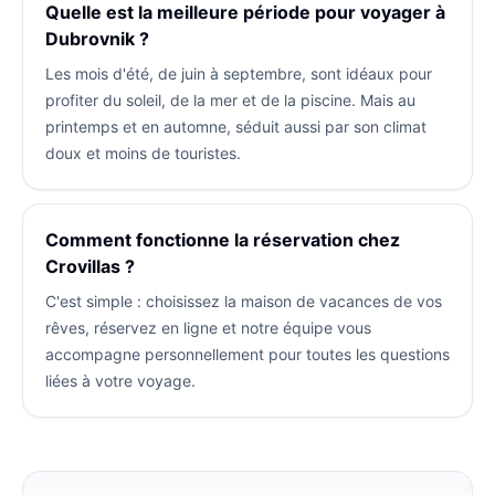
Quelle est la meilleure période pour voyager à
Dubrovnik ?
Les mois d'été, de juin à septembre, sont idéaux pour
profiter du soleil, de la mer et de la piscine. Mais au
printemps et en automne, séduit aussi par son climat
doux et moins de touristes.
Comment fonctionne la réservation chez
Crovillas ?
C'est simple : choisissez la maison de vacances de vos
rêves, réservez en ligne et notre équipe vous
accompagne personnellement pour toutes les questions
liées à votre voyage.