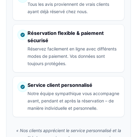
Tous les avis proviennent de vrais clients
ayant déjà réservé chez nous.
Réservation flexible & paiement
sécurisé
Réservez facilement en ligne avec différents
modes de paiement. Vos données sont
toujours protégées.
Service client personnalisé
Notre équipe sympathique vous accompagne
avant, pendant et après la réservation – de
manière individuelle et personnelle.
« Nos clients apprécient le service personnalisé et la