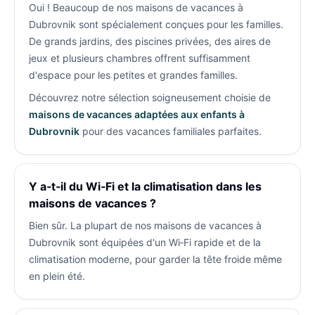
Oui ! Beaucoup de nos maisons de vacances à
Dubrovnik sont spécialement conçues pour les familles.
De grands jardins, des piscines privées, des aires de
jeux et plusieurs chambres offrent suffisamment
d'espace pour les petites et grandes familles.
Découvrez notre sélection soigneusement choisie de
maisons de vacances adaptées aux enfants à
Dubrovnik
pour des vacances familiales parfaites.
Y a‑t‑il du Wi‑Fi et la climatisation dans les
maisons de vacances ?
Bien sûr. La plupart de nos maisons de vacances à
Dubrovnik sont équipées d'un Wi‑Fi rapide et de la
climatisation moderne, pour garder la tête froide même
en plein été.