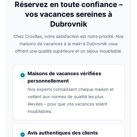
Réservez en toute confiance –
vos vacances sereines à
Dubrovnik
Chez Crovillas, votre satisfaction est notre priorité. Nos
maisons de vacances à la main à Dubrovnik vous
offrent une qualité supérieure et un séjour inoubliable.
Maisons de vacances vérifiées
personnellement
Nos experts connaissent chaque maison et
veillent aux normes de qualité les plus
élevées – pour que vos vacances soient
inoubliables.
Avis authentiques des clients