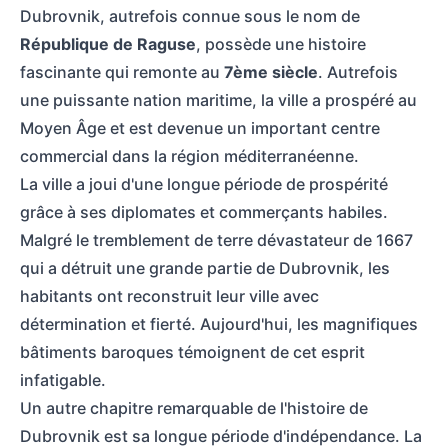
Dubrovnik, autrefois connue sous le nom de
République de Raguse
, possède une histoire
fascinante qui remonte au
7ème siècle
. Autrefois
une puissante nation maritime, la ville a prospéré au
Moyen Âge et est devenue un important centre
commercial dans la région méditerranéenne.
La ville a joui d'une longue période de prospérité
grâce à ses diplomates et commerçants habiles.
Malgré le tremblement de terre dévastateur de 1667
qui a détruit une grande partie de Dubrovnik, les
habitants ont reconstruit leur ville avec
détermination et fierté. Aujourd'hui, les magnifiques
bâtiments baroques témoignent de cet esprit
infatigable.
Un autre chapitre remarquable de l'histoire de
Dubrovnik est sa longue période d'indépendance. La