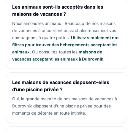
Les animaux sont-ils acceptés dans les
maisons de vacances ?
Nous aimons les animaux ! Beaucoup de nos maisons
de vacances à
accueillent aussi chaleureusement vos
compagnons à quatre pattes.
Utilisez simplement nos
filtres pour trouver des hébergements acceptant les
animaux.
Ou consultez toutes les
maisons de
vacances acceptant les animaux à Dubrovnik
.
Les maisons de vacances disposent-elles
d'une piscine privée ?
Oui, la grande majorité de nos maisons de vacances à
Dubrovnik disposent d'une piscine privée pour des
moments de détente en toute intimité.