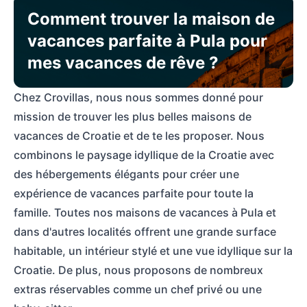
Comment trouver la maison de
vacances parfaite à Pula pour
mes vacances de rêve ?
Chez Crovillas, nous nous sommes donné pour
mission de trouver les plus belles maisons de
vacances de Croatie et de te les proposer. Nous
combinons le paysage idyllique de la Croatie avec
des hébergements élégants pour créer une
expérience de vacances parfaite pour toute la
famille. Toutes nos maisons de vacances à Pula et
dans d'autres localités offrent une grande surface
habitable, un intérieur stylé et une vue idyllique sur la
Croatie. De plus, nous proposons de nombreux
extras réservables comme un chef privé ou une