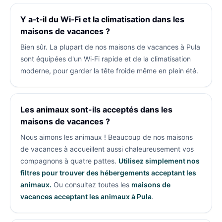
Y a‑t‑il du Wi‑Fi et la climatisation dans les
maisons de vacances ?
Bien sûr. La plupart de nos maisons de vacances à Pula
sont équipées d'un Wi‑Fi rapide et de la climatisation
moderne, pour garder la tête froide même en plein été.
Les animaux sont-ils acceptés dans les
maisons de vacances ?
Nous aimons les animaux ! Beaucoup de nos maisons
de vacances à
accueillent aussi chaleureusement vos
compagnons à quatre pattes.
Utilisez simplement nos
filtres pour trouver des hébergements acceptant les
animaux.
Ou consultez toutes les
maisons de
vacances acceptant les animaux à Pula
.