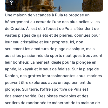
?
Une maison de vacances à Pula te propose un
hébergement au cœur de l'une des plus belles villes
de Croatie. À l'est et à l'ouest de Pula s'étendent de
vastes plages de galets et de pierres, connues pour
leur eau cristalline et leur propreté. Ici, non
seulement les amateurs de plage classique, mais
aussi les passionnés de sports nautiques trouveront
leur bonheur. La mer est idéale pour la plongée en
apnée, le kayak et le saut de falaise. Sur la plage de
Kanion, des grottes impressionnantes sous-marines
peuvent être explorées avec un équipement de
plongée. Sur terre, l'offre sportive de Pula est
également variée. Des pistes cyclables et des
sentiers de randonnée te mèneront de ta maison de