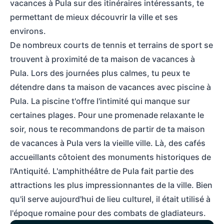
vacances à Pula sur des itinéraires intéressants, te
permettant de mieux découvrir la ville et ses
environs.
De nombreux courts de tennis et terrains de sport se
trouvent à proximité de ta maison de vacances à
Pula. Lors des journées plus calmes, tu peux te
détendre dans ta maison de vacances avec piscine à
Pula. La piscine t'offre l'intimité qui manque sur
certaines plages. Pour une promenade relaxante le
soir, nous te recommandons de partir de ta maison
de vacances à Pula vers la vieille ville. Là, des cafés
accueillants côtoient des monuments historiques de
l'Antiquité. L'amphithéâtre de Pula fait partie des
attractions les plus impressionnantes de la ville. Bien
qu'il serve aujourd'hui de lieu culturel, il était utilisé à
l'époque romaine pour des combats de gladiateurs.