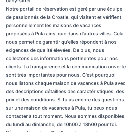
baby-sitter.
Notre portail de réservation est géré par une équipe
de passionnés de la Croatie, qui visitent et vérifient
personnellement les maisons de vacances
proposées à Pula ainsi que dans d'autres villes. Cela
nous permet de garantir qu'elles répondent à nos
exigences de qualité élevées. De plus, nous
collectons des informations pertinentes pour nos
clients. La transparence et la communication ouverte
sont très importantes pour nous. C'est pourquoi
nous listons chaque maison de vacances à Pula avec
des descriptions détaillées des caractéristiques, des
prix et des conditions. Si tu as encore des questions
sur une maison de vacances à Pula, tu peux nous
contacter à tout moment. Nous sommes disponibles
du lundi au dimanche, de 10h00 à 18h00 pour toi.