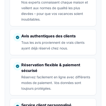
Nos experts connaissent chaque maison et
veillent aux normes de qualité les plus
élevées – pour que vos vacances soient
inoubliables.
Avis authentiques des clients
Tous les avis proviennent de vrais clients
ayant déjà réservé chez nous.
Réservation flexible & paiement
sécurisé
Réservez facilement en ligne avec différents
modes de paiement. Vos données sont
toujours protégées.
Service client personnalisé