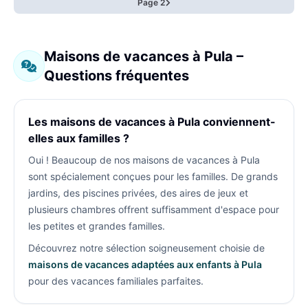
Page 2
Maisons de vacances à Pula –
Questions fréquentes
Les maisons de vacances à Pula conviennent-
elles aux familles ?
Oui ! Beaucoup de nos maisons de vacances à Pula
sont spécialement conçues pour les familles. De grands
jardins, des piscines privées, des aires de jeux et
plusieurs chambres offrent suffisamment d'espace pour
les petites et grandes familles.
Découvrez notre sélection soigneusement choisie de
maisons de vacances adaptées aux enfants à Pula
pour des vacances familiales parfaites.