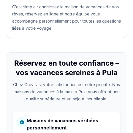
C'est simple : choisissez la maison de vacances de vos
rêves, réservez en ligne et notre équipe vous
accompagne personnellement pour toutes les questions
liées à votre voyage.
Réservez en toute confiance –
vos vacances sereines à Pula
Chez Crovillas, votre satisfaction est notre priorité. Nos
maisons de vacances à la main à Pula vous offrent une
qualité supérieure et un séjour inoubliable.
Maisons de vacances vérifiées
personnellement