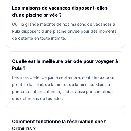
Les maisons de vacances disposent-elles
d'une piscine privée ?
Oui, la grande majorité de nos maisons de vacances à
Pula disposent d'une piscine privée pour des moments
de détente en toute intimité.
Quelle est la meilleure période pour voyager à
Pula ?
Les mois d'été, de juin à septembre, sont idéaux pour
profiter du soleil, de la mer et de la piscine. Mais au
printemps et en automne, séduit aussi par son climat
doux et moins de touristes.
Comment fonctionne la réservation chez
Crovillas ?