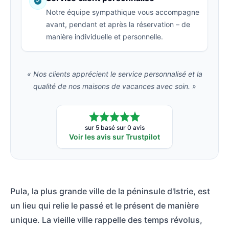
Notre équipe sympathique vous accompagne
avant, pendant et après la réservation – de
manière individuelle et personnelle.
« Nos clients apprécient le service personnalisé et la
qualité de nos maisons de vacances avec soin. »
sur 5 basé sur 0 avis
Voir les avis sur Trustpilot
Pula, la plus grande ville de la péninsule d'Istrie, est
un lieu qui relie le passé et le présent de manière
unique. La vieille ville rappelle des temps révolus,