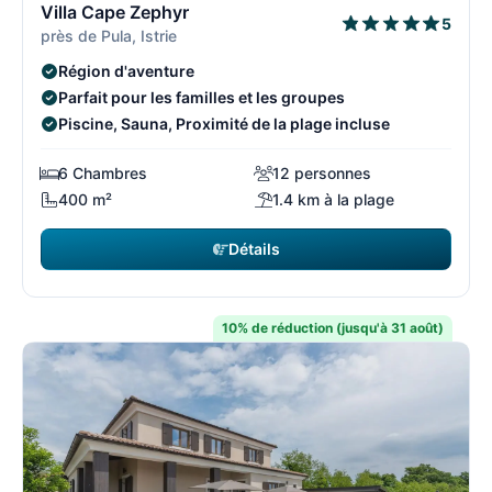
Villa Cape Zephyr
5
près de Pula, Istrie
Région d'aventure
Parfait pour les familles et les groupes
Piscine, Sauna, Proximité de la plage incluse
6 Chambres
12 personnes
400 m²
1.4 km à la plage
Détails
10% de réduction (jusqu'à 31 août)