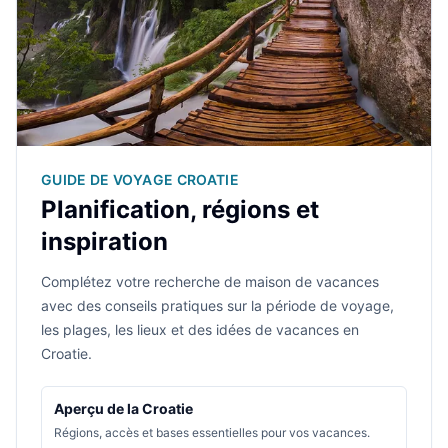
GUIDE DE VOYAGE CROATIE
Planification, régions et
inspiration
Complétez votre recherche de maison de vacances
avec des conseils pratiques sur la période de voyage,
les plages, les lieux et des idées de vacances en
Croatie.
Aperçu de la Croatie
Régions, accès et bases essentielles pour vos vacances.