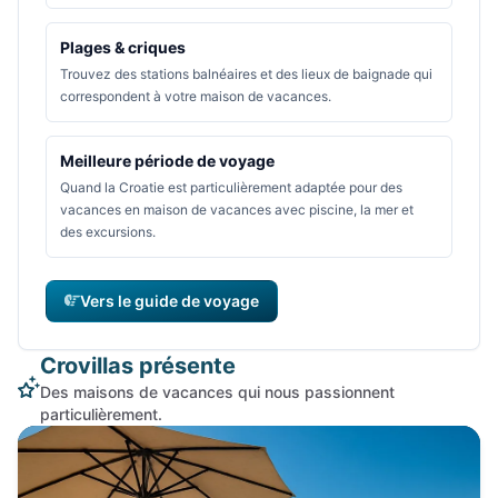
Plages & criques
Trouvez des stations balnéaires et des lieux de baignade qui
correspondent à votre maison de vacances.
Meilleure période de voyage
Quand la Croatie est particulièrement adaptée pour des
vacances en maison de vacances avec piscine, la mer et
des excursions.
Vers le guide de voyage
Crovillas présente
Des maisons de vacances qui nous passionnent
particulièrement.