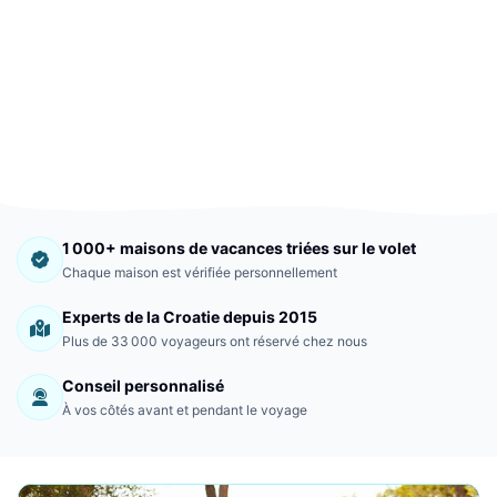
1 000+ maisons de vacances triées sur le volet
Chaque maison est vérifiée personnellement
Experts de la Croatie depuis 2015
Plus de 33 000 voyageurs ont réservé chez nous
Conseil personnalisé
À vos côtés avant et pendant le voyage