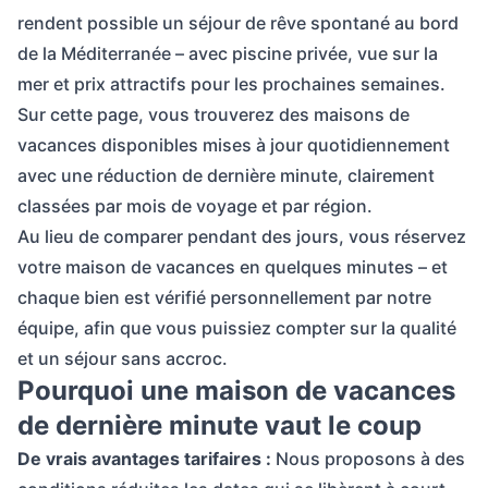
rendent possible un séjour de rêve spontané au bord
de la Méditerranée – avec piscine privée, vue sur la
mer et prix attractifs pour les prochaines semaines.
Sur cette page, vous trouverez des maisons de
vacances disponibles mises à jour quotidiennement
avec une réduction de dernière minute, clairement
classées par mois de voyage et par région.
Au lieu de comparer pendant des jours, vous réservez
votre maison de vacances en quelques minutes – et
chaque bien est vérifié personnellement par notre
équipe, afin que vous puissiez compter sur la qualité
et un séjour sans accroc.
Pourquoi une maison de vacances
de dernière minute vaut le coup
De vrais avantages tarifaires :
Nous proposons à des