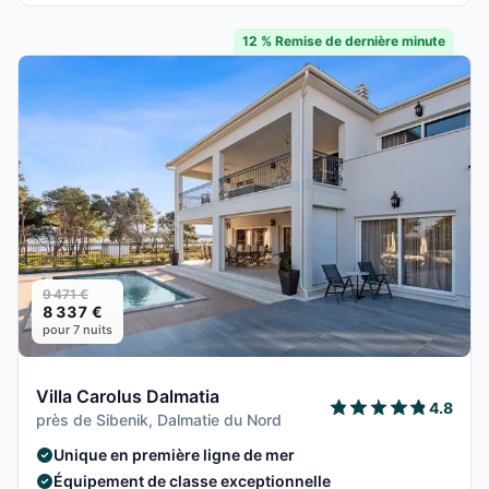
12 % Remise de dernière minute
9 471 €
8 337 €
pour 7 nuits
Villa Carolus Dalmatia
4.8
près de Sibenik, Dalmatie du Nord
Unique en première ligne de mer
Équipement de classe exceptionnelle