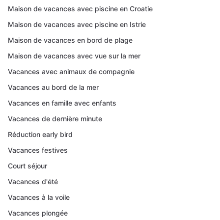
Maison de vacances avec piscine en Croatie
Maison de vacances avec piscine en Istrie
Maison de vacances en bord de plage
Maison de vacances avec vue sur la mer
Vacances avec animaux de compagnie
Vacances au bord de la mer
Vacances en famille avec enfants
Vacances de dernière minute
Réduction early bird
Vacances festives
Court séjour
Vacances d'été
Vacances à la voile
Vacances plongée