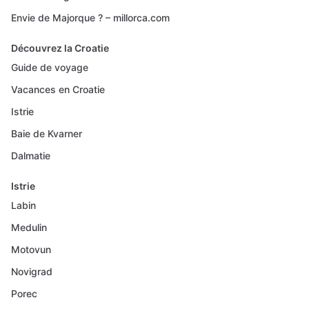
Envie de Majorque ? – millorca.com
Découvrez la Croatie
Guide de voyage
Vacances en Croatie
Istrie
Baie de Kvarner
Dalmatie
Istrie
Labin
Medulin
Motovun
Novigrad
Porec