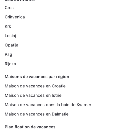
Cres
Crikvenica
Krk
Losinj
Opatija
Pag
Rijeka
Maisons de vacances par région
Maison de vacances en Croatie
Maison de vacances en Istrie
Maison de vacances dans la baie de Kvarner
Maison de vacances en Dalmatie
Planification de vacances