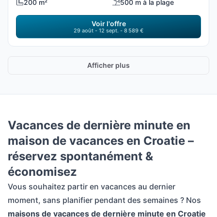
200 m²
500 m à la plage
Voir l'offre
29 août - 12 sept. - 8 589 €
Afficher plus
Vacances de dernière minute en
maison de vacances en Croatie –
réservez spontanément &
économisez
Vous souhaitez partir en vacances au dernier
moment, sans planifier pendant des semaines ? Nos
maisons de vacances de dernière minute en Croatie