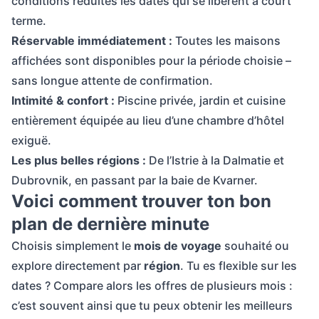
conditions réduites les dates qui se libèrent à court
terme.
Réservable immédiatement :
Toutes les maisons
affichées sont disponibles pour la période choisie –
sans longue attente de confirmation.
Intimité & confort :
Piscine privée, jardin et cuisine
entièrement équipée au lieu d’une chambre d’hôtel
exiguë.
Les plus belles régions :
De l’Istrie à la Dalmatie et
Dubrovnik, en passant par la baie de Kvarner.
Voici comment trouver ton bon
plan de dernière minute
Choisis simplement le
mois de voyage
souhaité ou
explore directement par
région
. Tu es flexible sur les
dates ? Compare alors les offres de plusieurs mois :
c’est souvent ainsi que tu peux obtenir les meilleurs