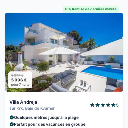
6 % Remise de dernière minute
6 377 €
5 996 €
pour 7 nuits
Villa Andreja
5
sur Krk, Baie de Kvarner
Quelques mètres jusqu'à la plage
Parfait pour des vacances en groupe