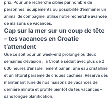
prix. Pour une recherche ciblée par nombre de
personnes, équipements ou possibilité d’emmener un
animal de compagnie, utilise notre
recherche avancée
de maisons de vacances
.
Cap sur la mer sur un coup de tête
– tes vacances en Croatie
t’attendent
Que ce soit pour un week-end prolongé ou deux
semaines d’évasion : la Croatie séduit avec plus de 2
600 heures d’ensoleillement par an, une eau cristalline
et un littoral parsemé de criques cachées. Réserve dès
maintenant l’une de nos maisons de vacances de
dernière minute et profite bientôt de tes vacances –
sans longue planification.