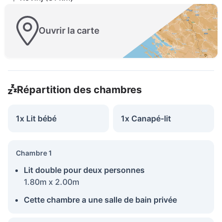
Ouvrir la carte
Répartition des chambres
1x Lit bébé
1x Canapé-lit
Chambre 1
Lit double pour deux personnes
1.80m x 2.00m
Cette chambre a une salle de bain privée