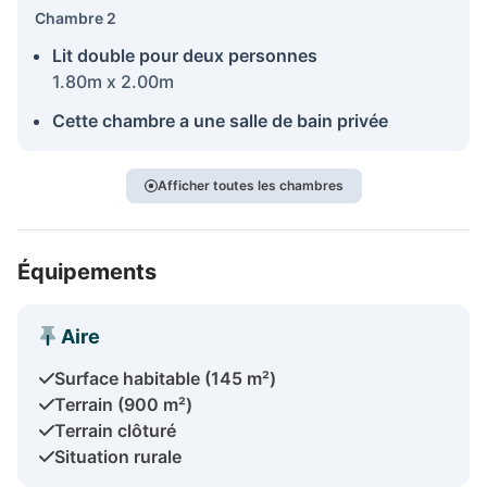
Chambre 2
Lit double pour deux personnes
1.80m x 2.00m
Cette chambre a une salle de bain privée
Afficher toutes les chambres
Équipements
Aire
Surface habitable (145 m²)
Terrain (900 m²)
Terrain clôturé
Situation rurale