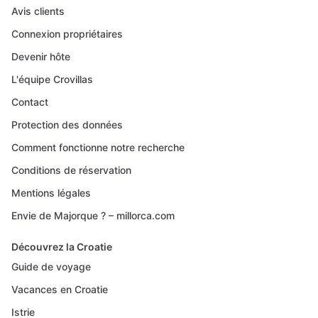
Avis clients
Connexion propriétaires
Devenir hôte
L'équipe Crovillas
Contact
Protection des données
Comment fonctionne notre recherche
Conditions de réservation
Mentions légales
Envie de Majorque ? – millorca.com
Découvrez la Croatie
Guide de voyage
Vacances en Croatie
Istrie