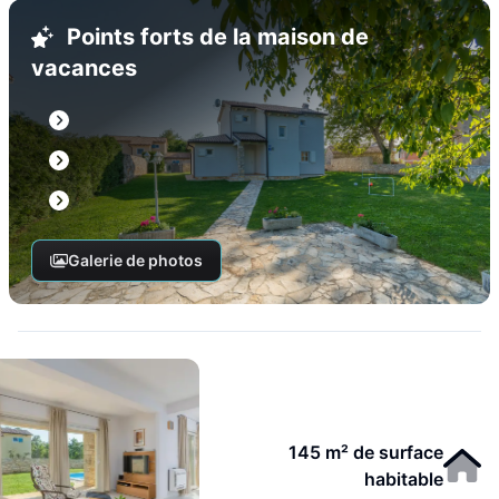
Points forts de la maison de
vacances
Galerie de photos
145 m² de surface
habitable