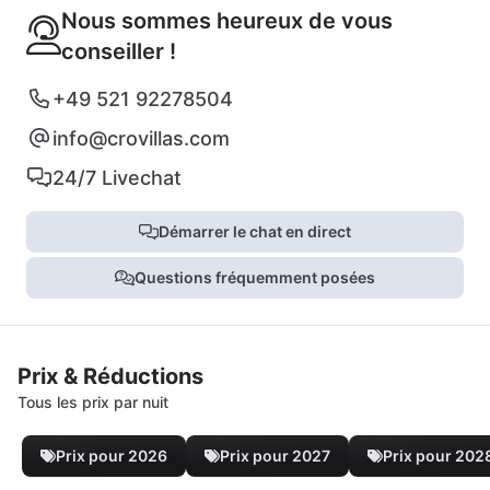
Nous sommes heureux de vous
conseiller !
+49 521 92278504
info@crovillas.com
24/7 Livechat
Démarrer le chat en direct
Questions fréquemment posées
Prix & Réductions
Tous les prix par nuit
Prix pour 2026
Prix pour 2027
Prix pour 202