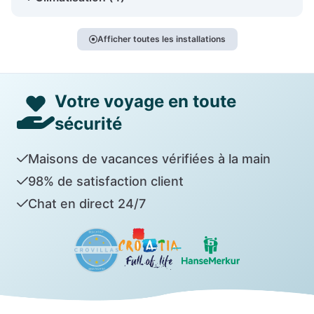
Afficher toutes les installations
Votre voyage en toute
sécurité
Maisons de vacances vérifiées à la main
98% de satisfaction client
Chat en direct 24/7