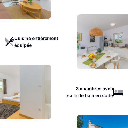
Cuisine entièrement
équipée
3 chambres avec
salle de bain en suite