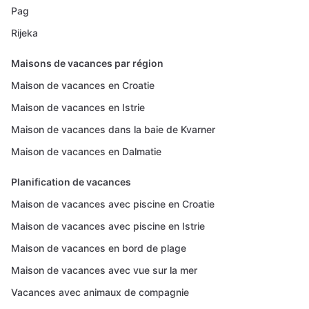
Pag
Rijeka
Maisons de vacances par région
Maison de vacances en Croatie
Maison de vacances en Istrie
Maison de vacances dans la baie de Kvarner
Maison de vacances en Dalmatie
Planification de vacances
Maison de vacances avec piscine en Croatie
Maison de vacances avec piscine en Istrie
Maison de vacances en bord de plage
Maison de vacances avec vue sur la mer
Vacances avec animaux de compagnie