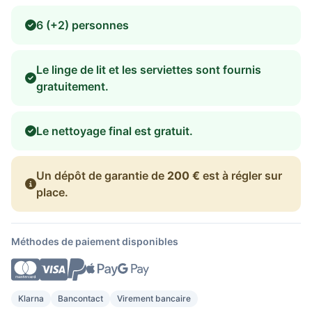
6 (+2) personnes
Le linge de lit et les serviettes sont fournis
gratuitement.
Le nettoyage final est gratuit.
Un dépôt de garantie de
200 €
est à régler sur
place.
Méthodes de paiement disponibles
Klarna
Bancontact
Virement bancaire