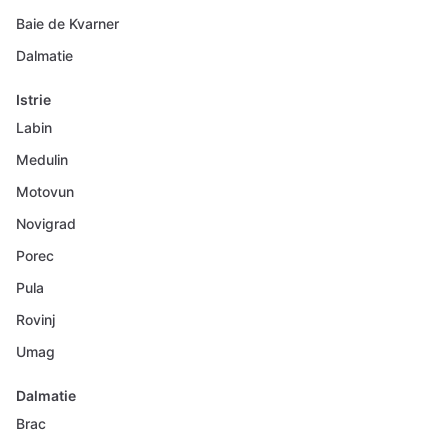
Baie de Kvarner
Dalmatie
Istrie
Labin
Medulin
Motovun
Novigrad
Porec
Pula
Rovinj
Umag
Dalmatie
Brac