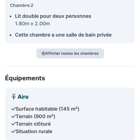
Chambre 2
Lit double pour deux personnes
1.80m x 2.00m
Cette chambre a une salle de bain privée
Afficher toutes les chambres
Équipements
Aire
Surface habitable (145 m²)
Terrain (900 m²)
Terrain clôturé
Situation rurale