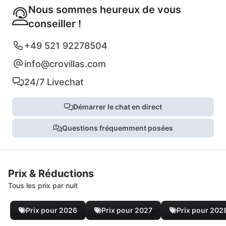
Nous sommes heureux de vous
conseiller !
+49 521 92278504
info@crovillas.com
24/7 Livechat
Démarrer le chat en direct
Questions fréquemment posées
Prix & Réductions
Tous les prix par nuit
Prix pour 2026
Prix pour 2027
Prix pour 202