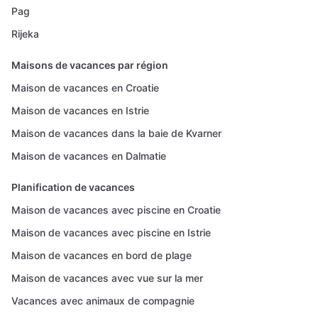
Pag
Rijeka
Maisons de vacances par région
Maison de vacances en Croatie
Maison de vacances en Istrie
Maison de vacances dans la baie de Kvarner
Maison de vacances en Dalmatie
Planification de vacances
Maison de vacances avec piscine en Croatie
Maison de vacances avec piscine en Istrie
Maison de vacances en bord de plage
Maison de vacances avec vue sur la mer
Vacances avec animaux de compagnie