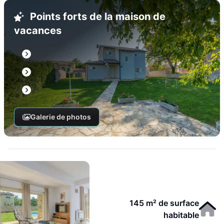
Points forts de la maison de
vacances
Galerie de photos
145 m² de surface
habitable