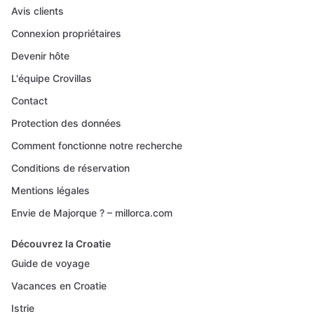
Avis clients
Connexion propriétaires
Devenir hôte
L'équipe Crovillas
Contact
Protection des données
Comment fonctionne notre recherche
Conditions de réservation
Mentions légales
Envie de Majorque ? – millorca.com
Découvrez la Croatie
Guide de voyage
Vacances en Croatie
Istrie