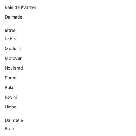
Baie de Kvarner
Dalmatie
Istrie
Labin
Medulin
Motovun
Novigrad
Porec
Pula
Rovinj
Umag
Dalmatie
Brac