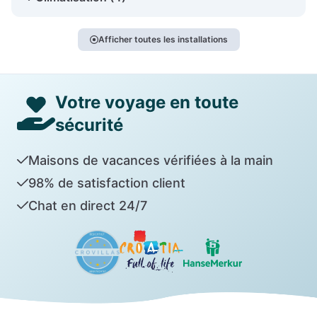
Afficher toutes les installations
Votre voyage en toute
sécurité
Maisons de vacances vérifiées à la main
98% de satisfaction client
Chat en direct 24/7