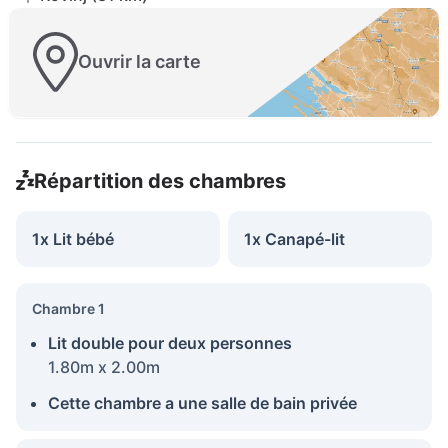
Ouvrir la carte
Répartition des chambres
1x Lit bébé
1x Canapé-lit
Chambre 1
Lit double pour deux personnes
1.80m x 2.00m
Cette chambre a une salle de bain privée