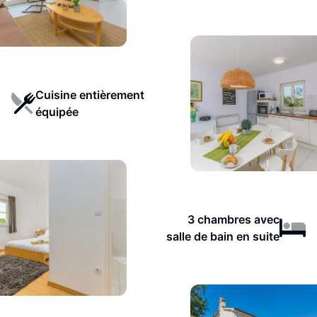
Cuisine entièrement
équipée
3 chambres avec
salle de bain en suite