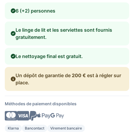
6 (+2) personnes
Le linge de lit et les serviettes sont fournis
gratuitement.
Le nettoyage final est gratuit.
Un dépôt de garantie de
200 €
est à régler sur
place.
Méthodes de paiement disponibles
Klarna
Bancontact
Virement bancaire