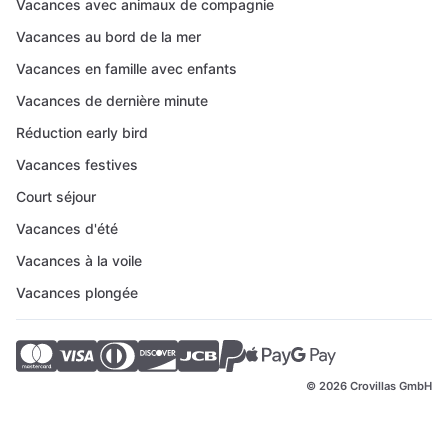
Vacances avec animaux de compagnie
Vacances au bord de la mer
Vacances en famille avec enfants
Vacances de dernière minute
Réduction early bird
Vacances festives
Court séjour
Vacances d'été
Vacances à la voile
Vacances plongée
© 2026 Crovillas GmbH