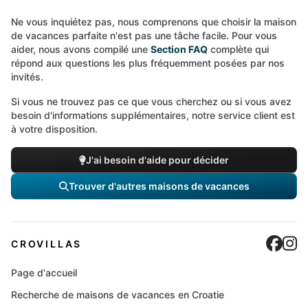
Ne vous inquiétez pas, nous comprenons que choisir la maison
de vacances parfaite n'est pas une tâche facile. Pour vous
aider, nous avons compilé une
Section FAQ
complète qui
répond aux questions les plus fréquemment posées par nos
invités.
Si vous ne trouvez pas ce que vous cherchez ou si vous avez
besoin d'informations supplémentaires, notre service client est
à votre disposition.
J'ai besoin d'aide pour décider
Trouver d'autres maisons de vacances
Cro
C
CROVILLAS
Page d'accueil
Recherche de maisons de vacances en Croatie