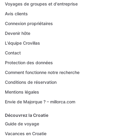
Voyages de groupes et d'entreprise
Avis clients
Connexion propriétaires
Devenir hôte
L'équipe Crovillas
Contact
Protection des données
Comment fonctionne notre recherche
Conditions de réservation
Mentions légales
Envie de Majorque ? – millorca.com
Découvrez la Croatie
Guide de voyage
Vacances en Croatie