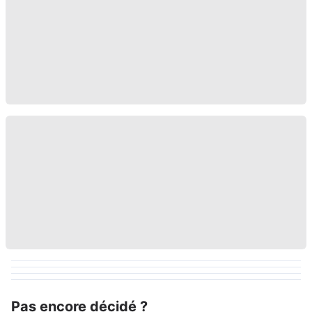
Pas encore décidé ?