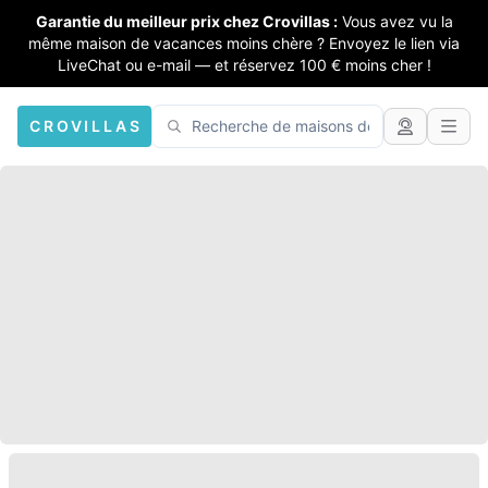
Garantie du meilleur prix chez Crovillas :
Vous avez vu la
même maison de vacances moins chère ? Envoyez le lien via
LiveChat ou e-mail — et réservez 100 € moins cher !
CROVILLAS