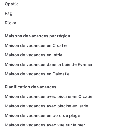
Opatija
Pag
Rijeka
Maisons de vacances par région
Maison de vacances en Croatie
Maison de vacances en Istrie
Maison de vacances dans la baie de Kvarner
Maison de vacances en Dalmatie
Planification de vacances
Maison de vacances avec piscine en Croatie
Maison de vacances avec piscine en Istrie
Maison de vacances en bord de plage
Maison de vacances avec vue sur la mer