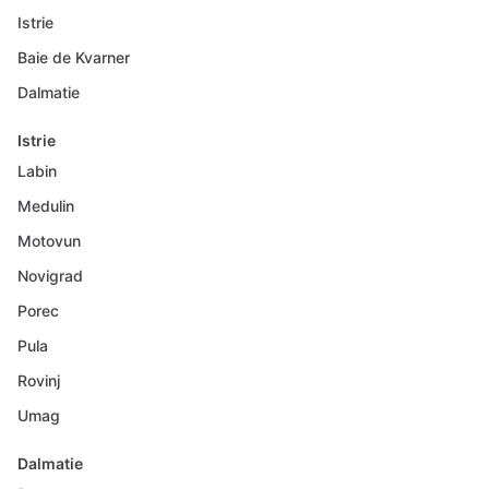
Istrie
Baie de Kvarner
Dalmatie
Istrie
Labin
Medulin
Motovun
Novigrad
Porec
Pula
Rovinj
Umag
Dalmatie