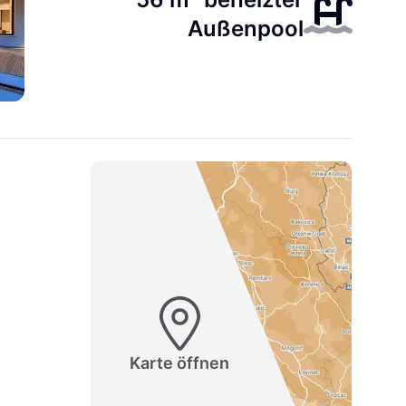
Außenpool
Karte öffnen