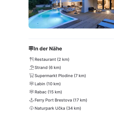
In der Nähe
Restaurant (2 km)
Strand (6 km)
Supermarkt Plodine (7 km)
Labin (10 km)
Rabac (15 km)
Ferry Port Brestova (17 km)
Naturpark Učka (34 km)