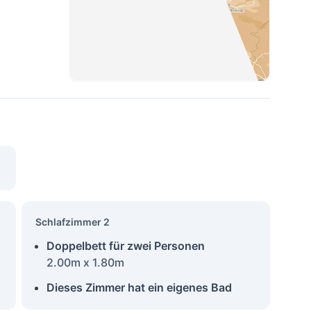
Schlafzimmer 2
Doppelbett für zwei Personen
2.00m x 1.80m
Dieses Zimmer hat ein eigenes Bad