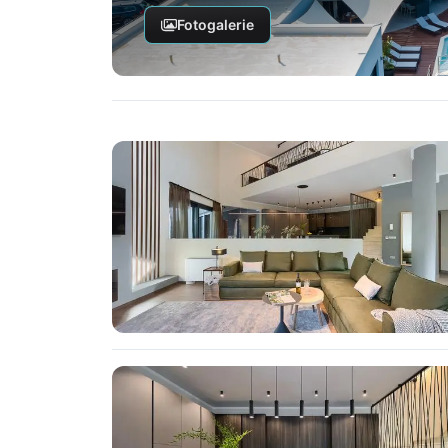
Fotogalerie