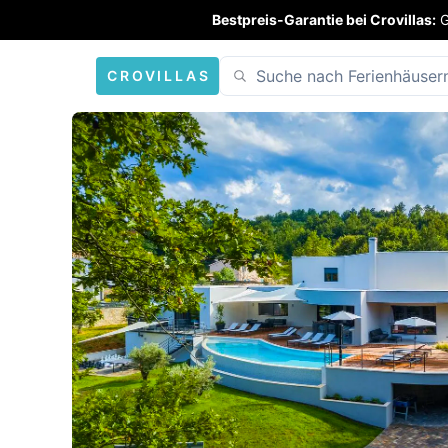
Bestpreis-Garantie bei Crovillas:
G
CROVILLAS