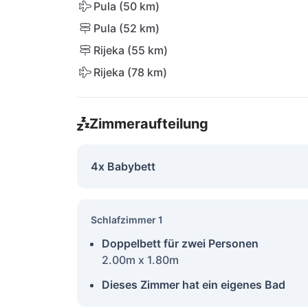
Pula (50 km)
Pula (52 km)
Rijeka (55 km)
Rijeka (78 km)
Zimmeraufteilung
4x Babybett
Schlafzimmer 1
Doppelbett für zwei Personen
2.00m x 1.80m
Dieses Zimmer hat ein eigenes Bad