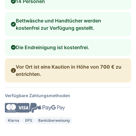
14 Personen
Bettwäsche und Handtücher werden
kostenfrei zur Verfügung gestellt.
Die Endreinigung ist kostenfrei.
Vor Ort ist eine Kaution in Höhe von
700 €
zu
entrichten.
Verfügbare Zahlungsmethoden
Klarna
EPS
Banküberweisung