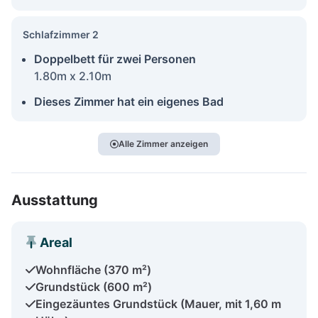
Schlafzimmer 2
Doppelbett für zwei Personen
1.80m x 2.10m
Dieses Zimmer hat ein eigenes Bad
Alle Zimmer anzeigen
Ausstattung
Areal
Wohnfläche (370 m²)
Grundstück (600 m²)
Eingezäuntes Grundstück (Mauer, mit 1,60 m