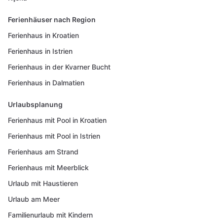
Ferienhäuser nach Region
Ferienhaus in Kroatien
Ferienhaus in Istrien
Ferienhaus in der Kvarner Bucht
Ferienhaus in Dalmatien
Urlaubsplanung
Ferienhaus mit Pool in Kroatien
Ferienhaus mit Pool in Istrien
Ferienhaus am Strand
Ferienhaus mit Meerblick
Urlaub mit Haustieren
Urlaub am Meer
Familienurlaub mit Kindern