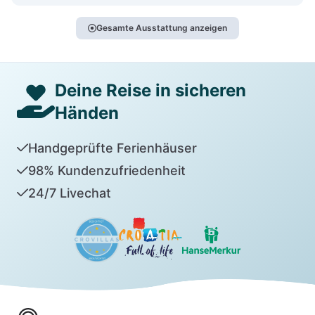
Gesamte Ausstattung anzeigen
Deine Reise in sicheren
Händen
Handgeprüfte Ferienhäuser
98% Kundenzufriedenheit
24/7 Livechat