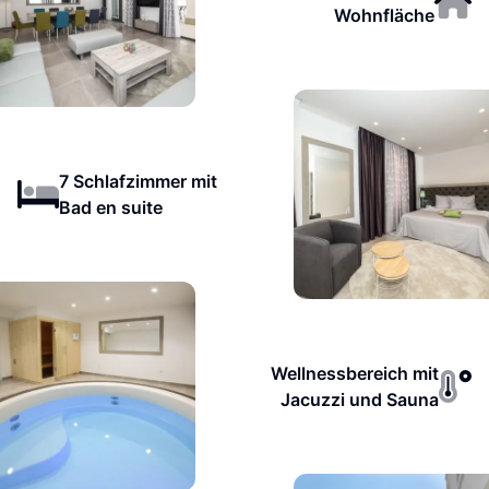
Wohnfläche
7 Schlafzimmer mit
Bad en suite
Wellnessbereich mit
Jacuzzi und Sauna