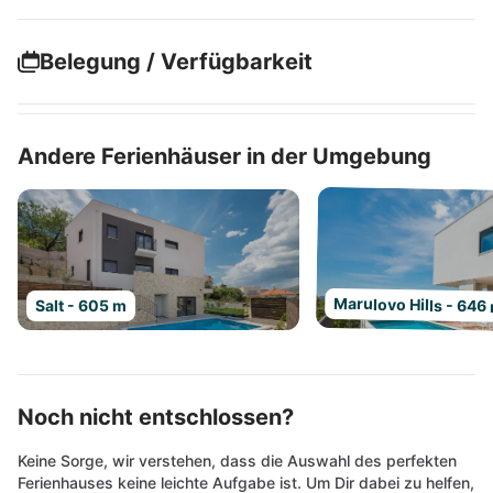
Belegung / Verfügbarkeit
Andere Ferienhäuser in der Umgebung
Marulovo Hills - 646
Salt - 605 m
Noch nicht entschlossen?
Keine Sorge, wir verstehen, dass die Auswahl des perfekten
Ferienhauses keine leichte Aufgabe ist. Um Dir dabei zu helfen,