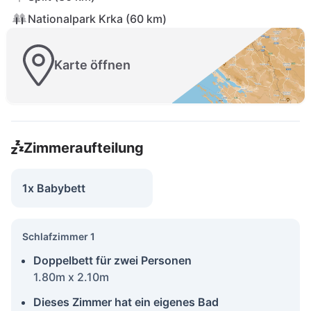
Nationalpark Krka (60 km)
Karte öffnen
Zimmeraufteilung
1x Babybett
Schlafzimmer 1
Doppelbett für zwei Personen
1.80m x 2.10m
Dieses Zimmer hat ein eigenes Bad