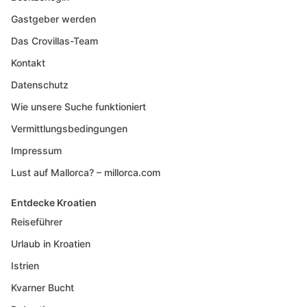
Gastgeber werden
Das Crovillas-Team
Kontakt
Datenschutz
Wie unsere Suche funktioniert
Vermittlungsbedingungen
Impressum
Lust auf Mallorca? – millorca.com
Entdecke Kroatien
Reiseführer
Urlaub in Kroatien
Istrien
Kvarner Bucht