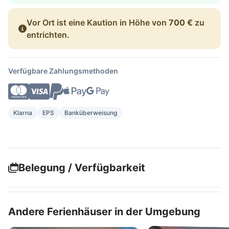
Vor Ort ist eine Kaution in Höhe von
700 €
zu
entrichten.
Verfügbare Zahlungsmethoden
Klarna
EPS
Banküberweisung
Belegung / Verfügbarkeit
Andere Ferienhäuser in der Umgebung