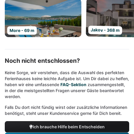
Jakov - 368 m
More - 69 m
Noch nicht entschlossen?
Keine Sorge, wir verstehen, dass die Auswahl des perfekten
Ferienhauses keine leichte Aufgabe ist. Um Dir dabei zu helfen,
haben wir eine umfassende
FAQ-Sektion
zusammengestellt,
in der die meistgestellten Fragen unserer Gäste beantwortet
werden.
Falls Du dort nicht fündig wirst oder zusätzliche Informationen
benötigst, steht unser Kundenservice gerne für Dich bereit.
Ich brauche Hilfe beim Entscheiden