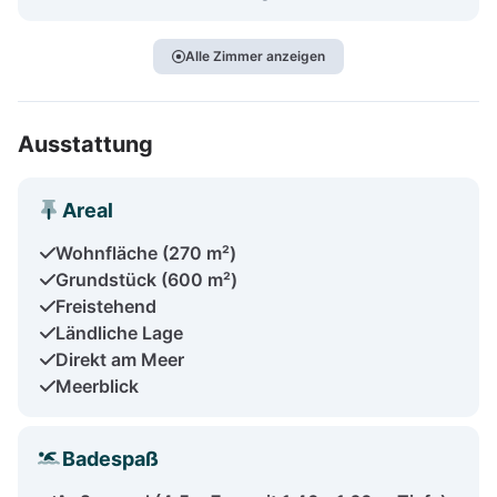
Alle Zimmer anzeigen
Ausstattung
Areal
Wohnfläche (270 m²)
Grundstück (600 m²)
Freistehend
Ländliche Lage
Direkt am Meer
Meerblick
Badespaß