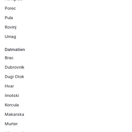
Porec
Pula
Rovinj
Umag
Dalmatien
Brac
Dubrovnik
Dugi Otok
Hvar
Imotski
Korcula
Makarska
Murter