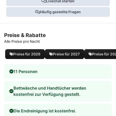
Livechat starten
Häufig gestellte Fragen
Preise & Rabatte
Alle Preise pro Nacht
Preise für 2026
Preise für 2027
Preise für 20
11 Personen
Bettwäsche und Handtücher werden
kostenfrei zur Verfügung gestellt.
Die Endreinigung ist kostenfrei.