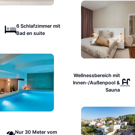
6 Schlafzimmer mit
Bad en suite
Wellnessbereich mit
Innen-/Außenpool &
Sauna
Nur 30 Meter vom