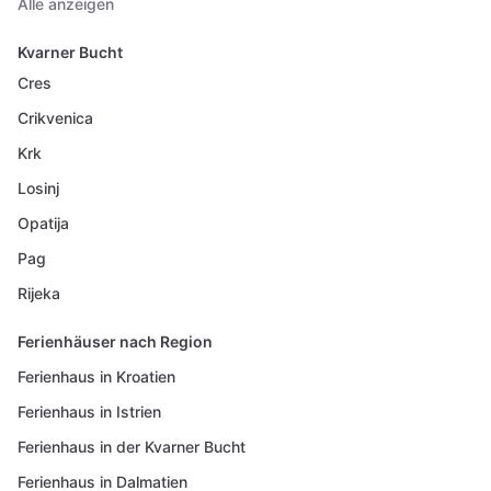
Alle anzeigen
Kvarner Bucht
Cres
Crikvenica
Krk
Losinj
Opatija
Pag
Rijeka
Ferienhäuser nach Region
Ferienhaus in Kroatien
Ferienhaus in Istrien
Ferienhaus in der Kvarner Bucht
Ferienhaus in Dalmatien