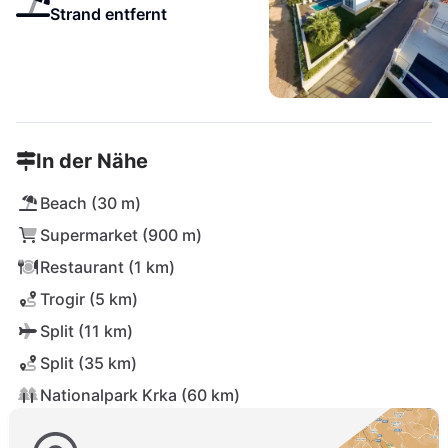
Strand entfernt
In der Nähe
Beach (30 m)
Supermarket (900 m)
Restaurant (1 km)
Trogir (5 km)
Split (11 km)
Split (35 km)
Nationalpark Krka (60 km)