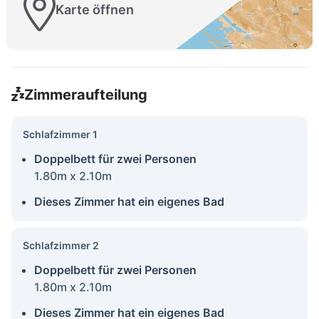
Karte öffnen
Zimmeraufteilung
Schlafzimmer 1
Doppelbett für zwei Personen
1.80m x 2.10m
Dieses Zimmer hat ein eigenes Bad
Schlafzimmer 2
Doppelbett für zwei Personen
1.80m x 2.10m
Dieses Zimmer hat ein eigenes Bad