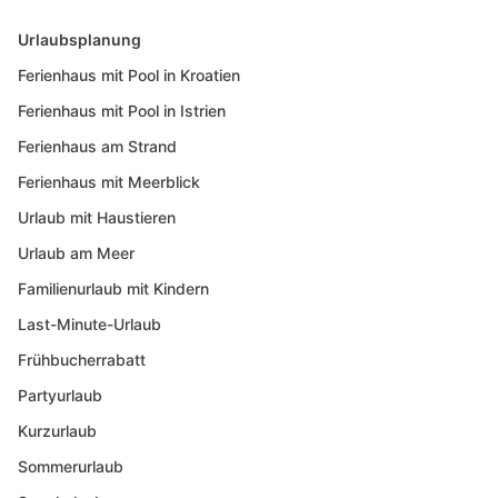
Urlaubsplanung
Ferienhaus mit Pool in Kroatien
Ferienhaus mit Pool in Istrien
Ferienhaus am Strand
Ferienhaus mit Meerblick
Urlaub mit Haustieren
Urlaub am Meer
Familienurlaub mit Kindern
Last-Minute-Urlaub
Frühbucherrabatt
Partyurlaub
Kurzurlaub
Sommerurlaub