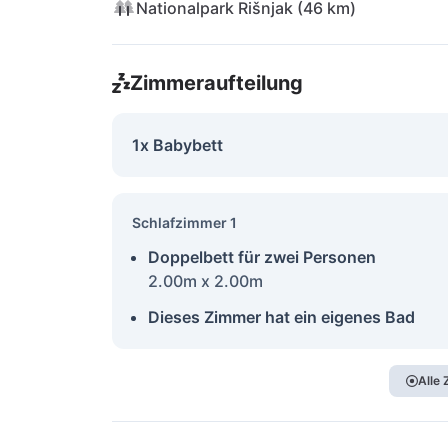
Nationalpark Rišnjak (46 km)
Zimmeraufteilung
1x Babybett
Schlafzimmer 1
Doppelbett für zwei Personen
2.00m x 2.00m
Dieses Zimmer hat ein eigenes Bad
Alle