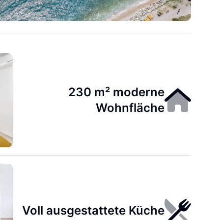
230 m² moderne
Wohnfläche
Voll ausgestattete Küche