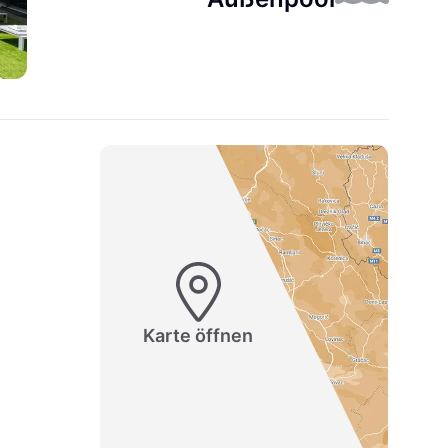
Karte öffnen