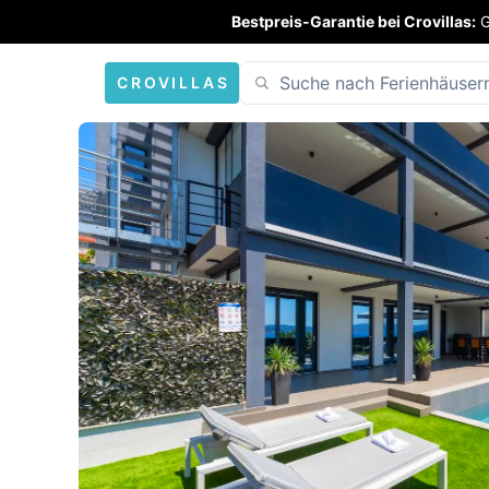
Bestpreis-Garantie bei Crovillas:
G
CROVILLAS