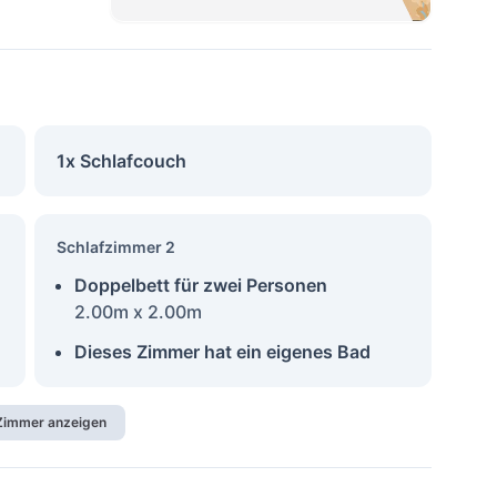
1x Schlafcouch
Schlafzimmer 2
Doppelbett für zwei Personen
2.00m x 2.00m
Dieses Zimmer hat ein eigenes Bad
 Zimmer anzeigen