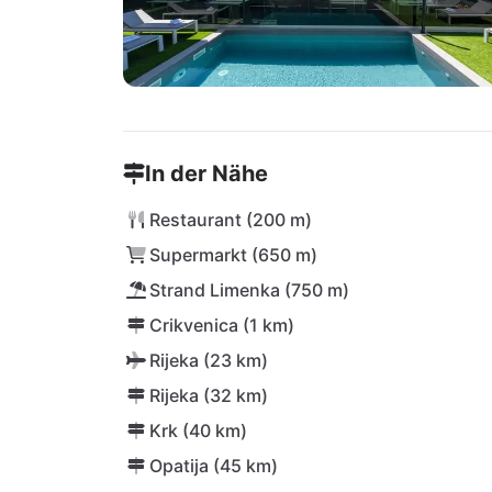
In der Nähe
Restaurant (200 m)
Supermarkt (650 m)
Strand Limenka (750 m)
Crikvenica (1 km)
Rijeka (23 km)
Rijeka (32 km)
Krk (40 km)
Opatija (45 km)