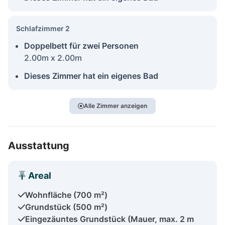
Schlafzimmer 2
Doppelbett für zwei Personen
2.00m x 2.00m
Dieses Zimmer hat ein eigenes Bad
Alle Zimmer anzeigen
Ausstattung
Areal
Wohnfläche (700 m²)
Grundstück (500 m²)
Eingezäuntes Grundstück (Mauer, max. 2 m