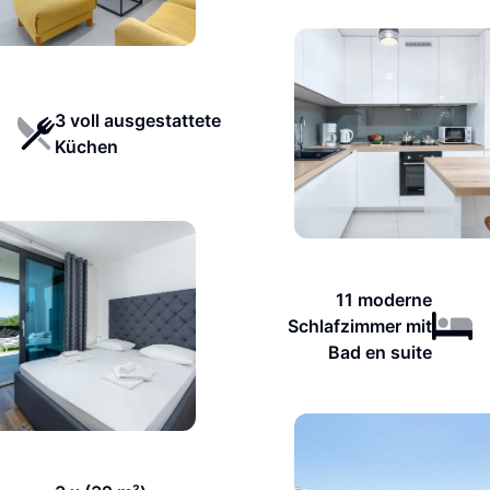
3 voll ausgestattete
Küchen
11 moderne
Schlafzimmer mit
Bad en suite