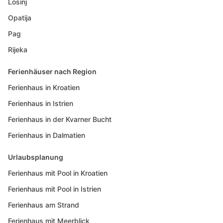
Losinj
Opatija
Pag
Rijeka
Ferienhäuser nach Region
Ferienhaus in Kroatien
Ferienhaus in Istrien
Ferienhaus in der Kvarner Bucht
Ferienhaus in Dalmatien
Urlaubsplanung
Ferienhaus mit Pool in Kroatien
Ferienhaus mit Pool in Istrien
Ferienhaus am Strand
Ferienhaus mit Meerblick