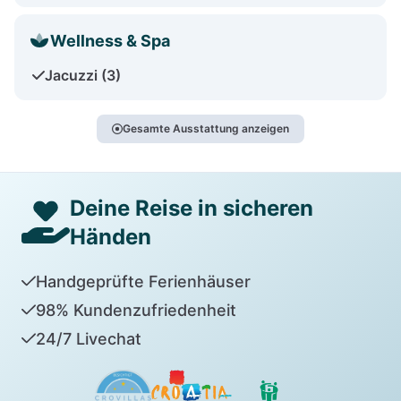
Wellness & Spa
Jacuzzi (3)
Gesamte Ausstattung anzeigen
Deine Reise in sicheren
Händen
Handgeprüfte Ferienhäuser
98% Kundenzufriedenheit
24/7 Livechat