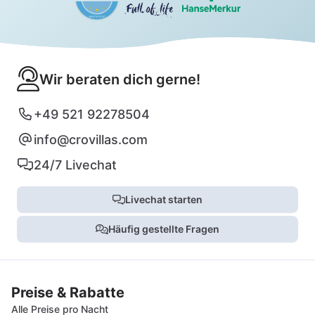
Wir beraten dich gerne!
+49 521 92278504
info@crovillas.com
24/7 Livechat
Livechat starten
Häufig gestellte Fragen
Preise & Rabatte
Alle Preise pro Nacht