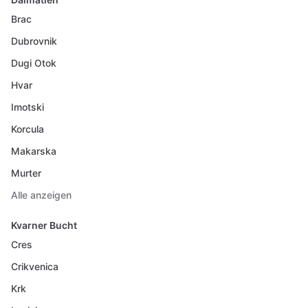
Brac
Dubrovnik
Dugi Otok
Hvar
Imotski
Korcula
Makarska
Murter
Alle anzeigen
Kvarner Bucht
Cres
Crikvenica
Krk