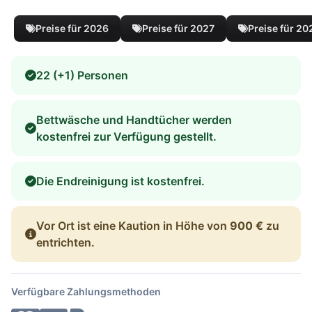
Preise für 2026
Preise für 2027
Preise für 20
22 (+1) Personen
Bettwäsche und Handtücher werden
kostenfrei zur Verfügung gestellt.
Die Endreinigung ist kostenfrei.
Vor Ort ist eine Kaution in Höhe von
900 €
zu
entrichten.
Verfügbare Zahlungsmethoden