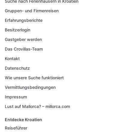
Suche nach Ferienhäusern in Kroatien
Gruppen- und Firmenreisen
Erfahrungsberichte
Besitzerlogin
Gastgeber werden
Das Crovillas-Team
Kontakt
Datenschutz
Wie unsere Suche funktioniert
Vermittlungsbedingungen
Impressum
Lust auf Mallorca? – millorca.com
Entdecke Kroatien
Reiseführer