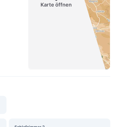
Karte öffnen
Schlafzimmer 2