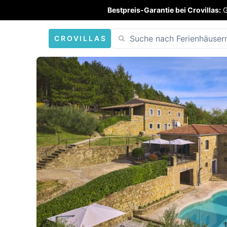
Bestpreis-Garantie bei Crovillas:
G
CROVILLAS