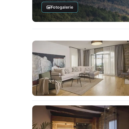
Fotogalerie