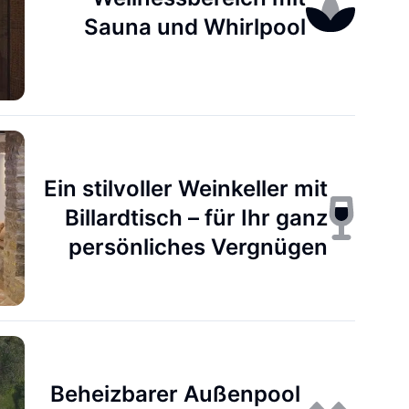
Sauna und Whirlpool
Ein stilvoller Weinkeller mit
Billardtisch – für Ihr ganz
persönliches Vergnügen
Beheizbarer Außenpool