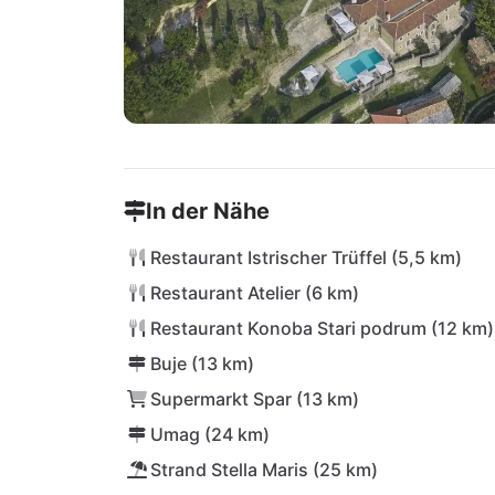
In der Nähe
Restaurant Istrischer Trüffel (5,5 km)
Restaurant Atelier (6 km)
Restaurant Konoba Stari podrum (12 km)
Buje (13 km)
Supermarkt Spar (13 km)
Umag (24 km)
Strand Stella Maris (25 km)