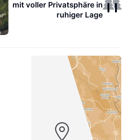
mit voller Privatsphäre in
ruhiger Lage