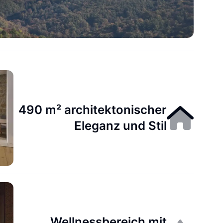
490 m² architektonischer
Eleganz und Stil
Wellnessbereich mit