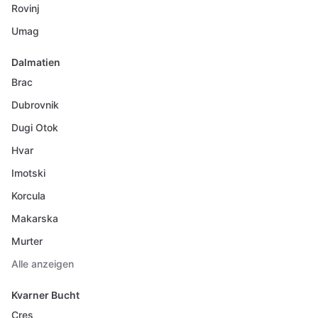
Rovinj
Umag
Dalmatien
Brac
Dubrovnik
Dugi Otok
Hvar
Imotski
Korcula
Makarska
Murter
Alle anzeigen
Kvarner Bucht
Cres