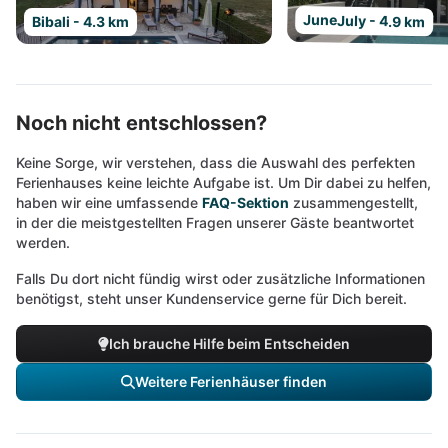
JuneJuly - 4.9 km
Bibali - 4.3 km
Noch nicht entschlossen?
Keine Sorge, wir verstehen, dass die Auswahl des perfekten
Ferienhauses keine leichte Aufgabe ist. Um Dir dabei zu helfen,
haben wir eine umfassende
FAQ-Sektion
zusammengestellt,
in der die meistgestellten Fragen unserer Gäste beantwortet
werden.
Falls Du dort nicht fündig wirst oder zusätzliche Informationen
benötigst, steht unser Kundenservice gerne für Dich bereit.
Ich brauche Hilfe beim Entscheiden
Weitere Ferienhäuser finden