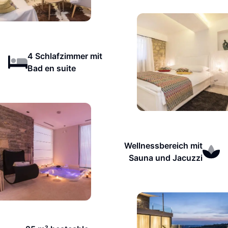
4 Schlafzimmer mit
Bad en suite
Wellnessbereich mit
Sauna und Jacuzzi