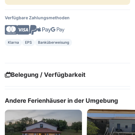
Verfügbare Zahlungsmethoden
Klarna
EPS
Banküberweisung
Belegung / Verfügbarkeit
Andere Ferienhäuser in der Umgebung