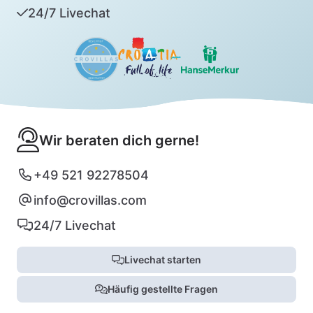
24/7 Livechat
Wir beraten dich gerne!
+49 521 92278504
info@crovillas.com
24/7 Livechat
Livechat starten
Häufig gestellte Fragen