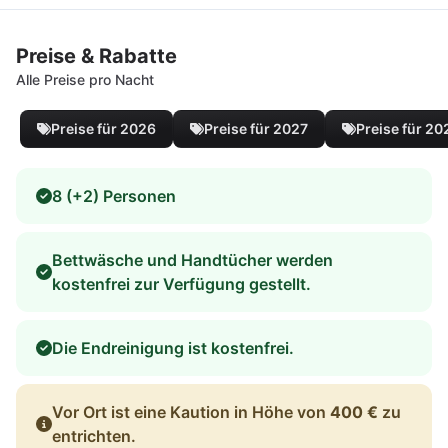
Preise & Rabatte
Alle Preise pro Nacht
Preise für 2026
Preise für 2027
Preise für 20
8 (+2) Personen
Bettwäsche und Handtücher werden
kostenfrei zur Verfügung gestellt.
Die Endreinigung ist kostenfrei.
Vor Ort ist eine Kaution in Höhe von
400 €
zu
entrichten.