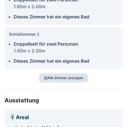
1.60m x 2.00m
Dieses Zimmer hat ein eigenes Bad
Schlafzimmer 2
Doppelbett für zwei Personen
1.60m x 2.00m
Dieses Zimmer hat ein eigenes Bad
Alle Zimmer anzeigen
Ausstattung
Areal