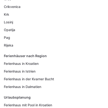
Crikvenica
Krk
Losinj
Opatija
Pag
Rijeka
Ferienhäuser nach Region
Ferienhaus in Kroatien
Ferienhaus in Istrien
Ferienhaus in der Kvarner Bucht
Ferienhaus in Dalmatien
Urlaubsplanung
Ferienhaus mit Pool in Kroatien