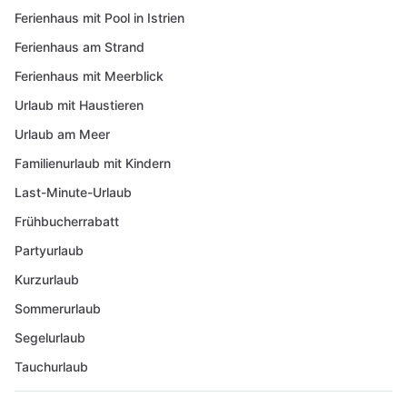
Ferienhaus mit Pool in Istrien
Ferienhaus am Strand
Ferienhaus mit Meerblick
Urlaub mit Haustieren
Urlaub am Meer
Familienurlaub mit Kindern
Last-Minute-Urlaub
Frühbucherrabatt
Partyurlaub
Kurzurlaub
Sommerurlaub
Segelurlaub
Tauchurlaub