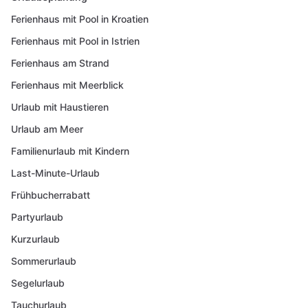
Ferienhaus mit Pool in Kroatien
Ferienhaus mit Pool in Istrien
Ferienhaus am Strand
Ferienhaus mit Meerblick
Urlaub mit Haustieren
Urlaub am Meer
Familienurlaub mit Kindern
Last-Minute-Urlaub
Frühbucherrabatt
Partyurlaub
Kurzurlaub
Sommerurlaub
Segelurlaub
Tauchurlaub