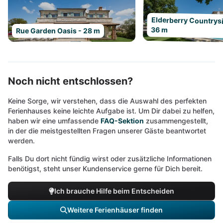
Elderberry Countrysi
36 m
Rue Garden Oasis - 28 m
Noch nicht entschlossen?
Keine Sorge, wir verstehen, dass die Auswahl des perfekten
Ferienhauses keine leichte Aufgabe ist. Um Dir dabei zu helfen,
haben wir eine umfassende
FAQ-Sektion
zusammengestellt,
in der die meistgestellten Fragen unserer Gäste beantwortet
werden.
Falls Du dort nicht fündig wirst oder zusätzliche Informationen
benötigst, steht unser Kundenservice gerne für Dich bereit.
Ich brauche Hilfe beim Entscheiden
Weitere Ferienhäuser finden