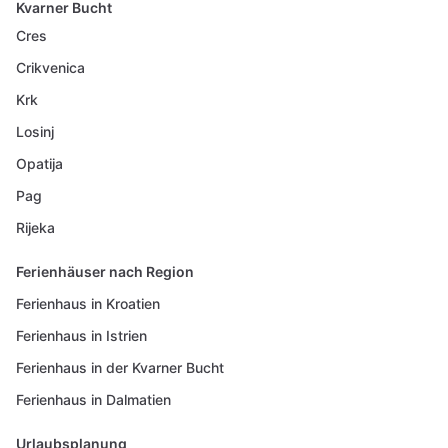
Kvarner Bucht
Cres
Crikvenica
Krk
Losinj
Opatija
Pag
Rijeka
Ferienhäuser nach Region
Ferienhaus in Kroatien
Ferienhaus in Istrien
Ferienhaus in der Kvarner Bucht
Ferienhaus in Dalmatien
Urlaubsplanung