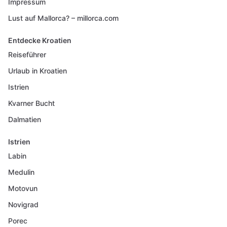
Impressum
Lust auf Mallorca? – millorca.com
Entdecke Kroatien
Reiseführer
Urlaub in Kroatien
Istrien
Kvarner Bucht
Dalmatien
Istrien
Labin
Medulin
Motovun
Novigrad
Porec