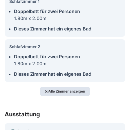
Schlafzimmer 1
Doppelbett für zwei Personen
1.80m x 2.00m
Dieses Zimmer hat ein eigenes Bad
Schlafzimmer 2
Doppelbett für zwei Personen
1.80m x 2.00m
Dieses Zimmer hat ein eigenes Bad
Alle Zimmer anzeigen
Ausstattung