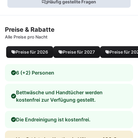
Häufig gestellte Fragen
Preise & Rabatte
Alle Preise pro Nacht
Preise für 2026
Preise für 2027
Preise für 20
6 (+2) Personen
Bettwäsche und Handtücher werden
kostenfrei zur Verfügung gestellt.
Die Endreinigung ist kostenfrei.