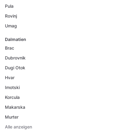
Pula
Rovinj
Umag
Dalmatien
Brac
Dubrovnik
Dugi Otok
Hvar
Imotski
Korcula
Makarska
Murter
Alle anzeigen