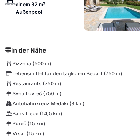
einem 32 m²
Außenpool
In der Nähe
Pizzeria (500 m)
Lebensmittel für den täglichen Bedarf (750 m)
Restaurants (750 m)
Sveti Lovreč (750 m)
Autobahnkreuz Medaki (3 km)
Bank Liebe (14,5 km)
Poreč (15 km)
Vrsar (15 km)