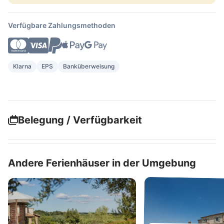
Verfügbare Zahlungsmethoden
Klarna
EPS
Banküberweisung
Belegung / Verfügbarkeit
Andere Ferienhäuser in der Umgebung