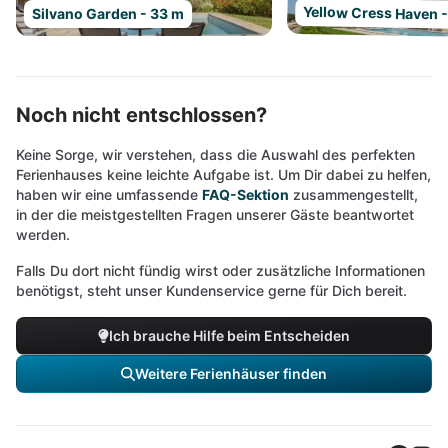
Yellow Cress Haven 
Silvano Garden - 33 m
Noch nicht entschlossen?
Keine Sorge, wir verstehen, dass die Auswahl des perfekten
Ferienhauses keine leichte Aufgabe ist. Um Dir dabei zu helfen,
haben wir eine umfassende
FAQ-Sektion
zusammengestellt,
in der die meistgestellten Fragen unserer Gäste beantwortet
werden.
Falls Du dort nicht fündig wirst oder zusätzliche Informationen
benötigst, steht unser Kundenservice gerne für Dich bereit.
Ich brauche Hilfe beim Entscheiden
Weitere Ferienhäuser finden