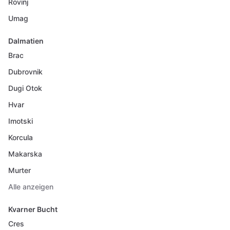
Rovinj
Umag
Dalmatien
Brac
Dubrovnik
Dugi Otok
Hvar
Imotski
Korcula
Makarska
Murter
Alle anzeigen
Kvarner Bucht
Cres