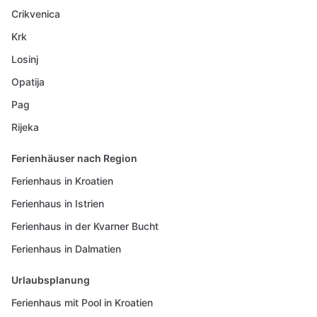
Crikvenica
Krk
Losinj
Opatija
Pag
Rijeka
Ferienhäuser nach Region
Ferienhaus in Kroatien
Ferienhaus in Istrien
Ferienhaus in der Kvarner Bucht
Ferienhaus in Dalmatien
Urlaubsplanung
Ferienhaus mit Pool in Kroatien