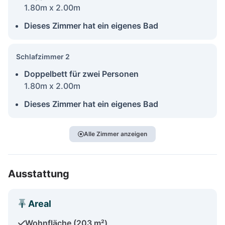
1.80m x 2.00m
Dieses Zimmer hat ein eigenes Bad
Schlafzimmer 2
Doppelbett für zwei Personen
1.80m x 2.00m
Dieses Zimmer hat ein eigenes Bad
Alle Zimmer anzeigen
Ausstattung
Areal
Wohnfläche (203 m²)