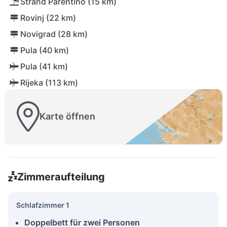
Strand Parentino (15 km)
Rovinj (22 km)
Novigrad (28 km)
Pula (40 km)
Pula (41 km)
Rijeka (113 km)
Karte öffnen
Zimmeraufteilung
Schlafzimmer 1
Doppelbett für zwei Personen