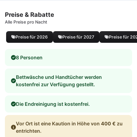
Preise & Rabatte
Alle Preise pro Nacht
Preise für 2026
Preise für 2027
Preise für 20
8 Personen
Bettwäsche und Handtücher werden
kostenfrei zur Verfügung gestellt.
Die Endreinigung ist kostenfrei.
Vor Ort ist eine Kaution in Höhe von
400 €
zu
entrichten.