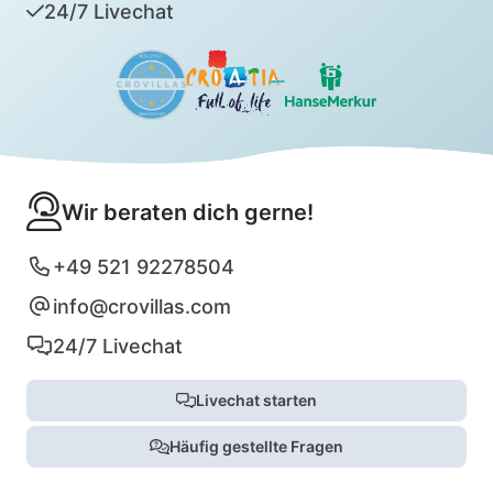
24/7 Livechat
Wir beraten dich gerne!
+49 521 92278504
info@crovillas.com
24/7 Livechat
Livechat starten
Häufig gestellte Fragen