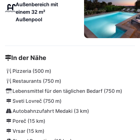
Außenbereich mit
einem 32 m²
Außenpool
In der Nähe
Pizzeria (500 m)
Restaurants (750 m)
Lebensmittel für den täglichen Bedarf (750 m)
Sveti Lovreč (750 m)
Autobahnzufahrt Medaki (3 km)
Poreč (15 km)
Vrsar (15 km)