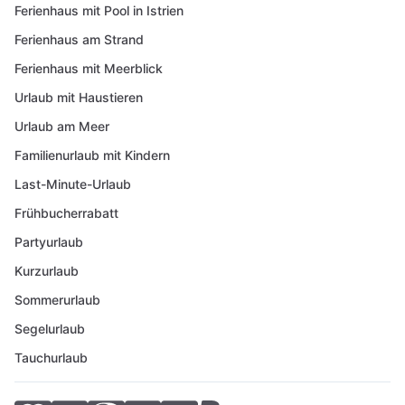
Ferienhaus mit Pool in Istrien
Ferienhaus am Strand
Ferienhaus mit Meerblick
Urlaub mit Haustieren
Urlaub am Meer
Familienurlaub mit Kindern
Last-Minute-Urlaub
Frühbucherrabatt
Partyurlaub
Kurzurlaub
Sommerurlaub
Segelurlaub
Tauchurlaub